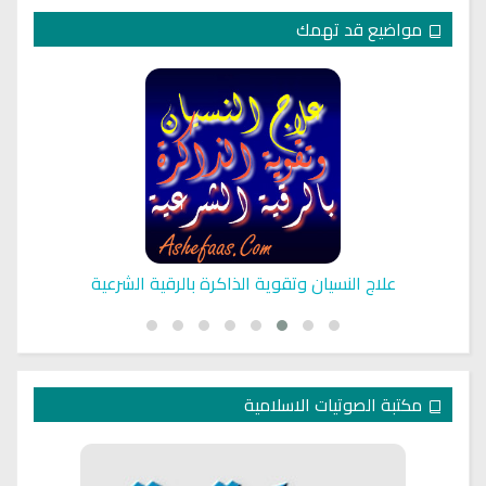
مواضيع قد تهمك
علاج النسيان وتقوية الذاكرة بالرقية الشرعية
مكتبة الصوتيات الاسلامية