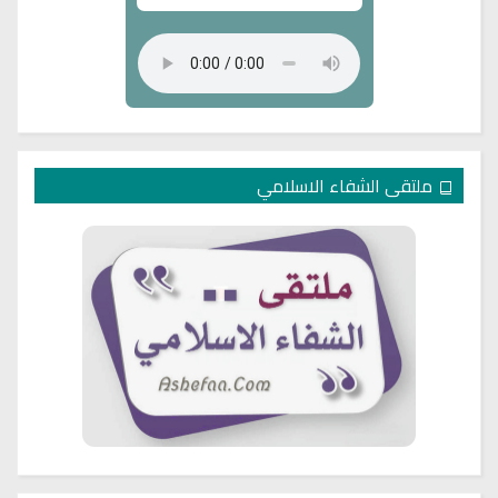
ملتقى الشفاء الاسلامي