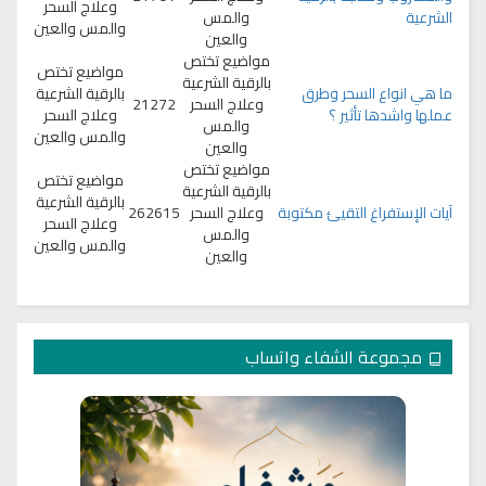
وعلاج السحر
الشرعية
والمس
والمس والعين
والعين
مواضيع تختص
مواضيع تختص
بالرقية الشرعية
ما هي انواع السحر وطرق
بالرقية الشرعية
وعلاج السحر
21272
عملها واشدها تأثير ؟
وعلاج السحر
والمس
والمس والعين
والعين
مواضيع تختص
مواضيع تختص
بالرقية الشرعية
بالرقية الشرعية
آيات الإستفراغ التقيئ مكتوبة
وعلاج السحر
262615
وعلاج السحر
والمس
والمس والعين
والعين
مجموعة الشفاء واتساب