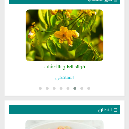
فوائد العلاج بالأعشاب
السنامكي
الاطباق