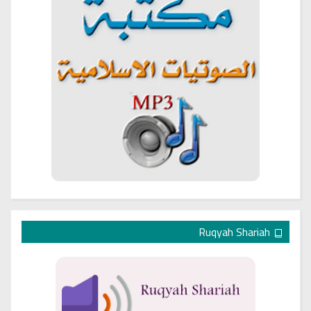
Ruqyah Shariah