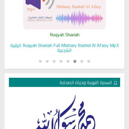
Ruqyah Shariah
Ruqyah Shariah Full Mishary Rashid Al Afasy Mp3 الرقية
الشرعية
السيرة النبوية وحياة الصحابة