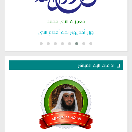
معجزات النبي محمد
جبل أحد يهتز تحت أقدام النبي
اذاعات البث المباشر