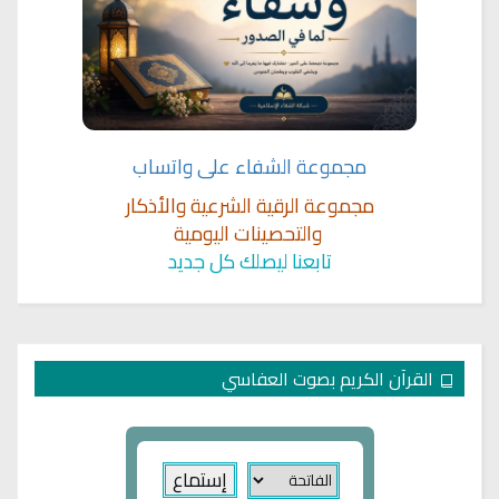
مجموعة الشفاء على واتساب
مجموعة الرقية الشرعية والأذكار
والتحصينات اليومية
تابعنا ليصلك كل جديد
القرآن الكريم بصوت العفاسي