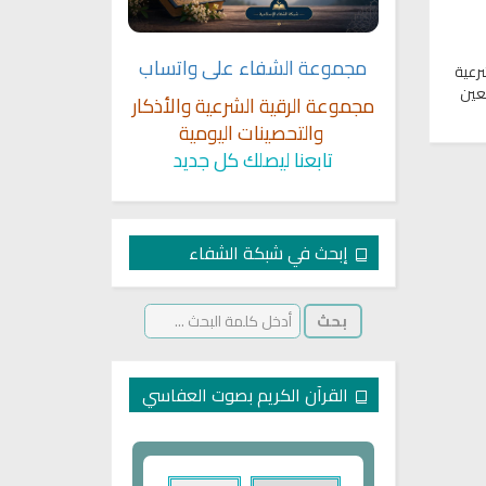
مجموعة الشفاء على واتساب
رعية
عين
مجموعة الرقية الشرعية والأذكار
والتحصينات اليومية
تابعنا ليصلك كل جديد
إبحث في شبكة الشفاء
القرآن الكريم بصوت العفاسي