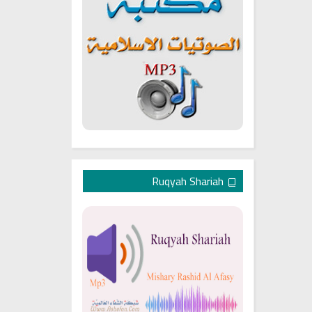
Ruqyah Shariah