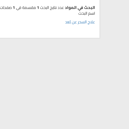
البحث في المواد
عدد نتايج البحث
1
مقسمة في
1
صفحات
اسم البحث
علاج السحر عن بُعد