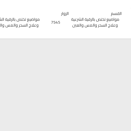
القسم
الزوار
مواضيع تختص بالرقية الشرعية
مواضيع تختص بالرقية الش
7545
وعلاج السحر والمس والعين
وعلاج السحر والمس وال