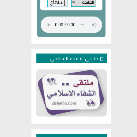
ملتقى الشفاء الاسلامي