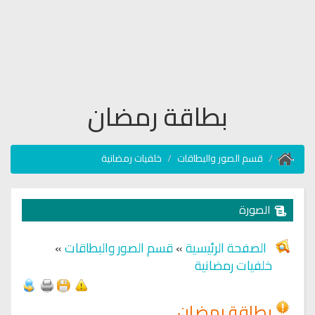
بطاقة رمضان
قسم الصور والبطاقات
خلفيات رمضانية
الصورة
الصفحة الرئيسية
»
قسم الصور والبطاقات
»
خلفيات رمضانية
بطاقة رمضان