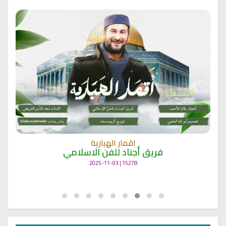
اقمار الهبارية
فريق أجناد للفن الاسلامي
15278 | 2025-11-03