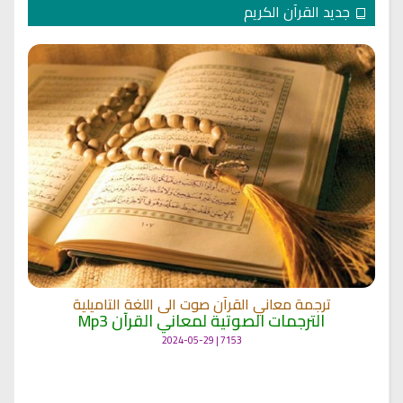
جديد القرآن الكريم
ترجمة معاني القرآن صوت الى اللغة التاميلية
الترجمات الصوتية لمعاني القرآن Mp3
7153 | 2024-05-29