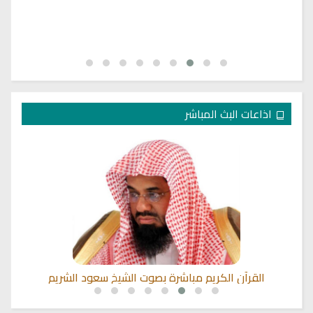
اذاعات البث المباشر
القرآن الكريم مباشرة بصوت الشيخ سعود الشريم