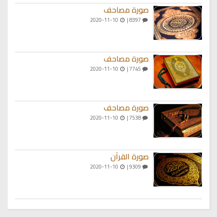
صورة مصاحف
2020-11-10
8397 |
صورة مصاحف
2020-11-10
7745 |
صورة مصاحف
2020-11-10
7538 |
صورة القرآن
2020-11-10
9309 |