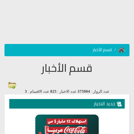
قسم الأخبار
قسم الأخبار
عدد الزوار :
375904
عدد الاخبار :
825
عدد الاقسام :
3
جديد الاخبار