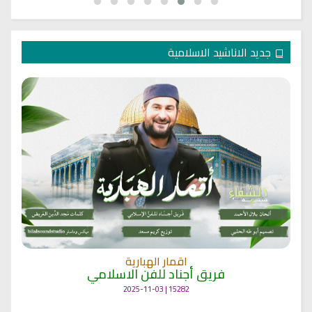
جديد الاناشيد الاسلامية
انشودة مشاعل الشمال
فريق أجناد للفن الاسلامي
21723 | 2025-05-04