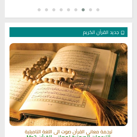
جديد القرآن الكريم
الترجمة الصوتية لمعاني القرآن الى اللغة الفارسية
الترجمات الصوتية لمعاني القرآن Mp3
12484 | 2024-05-29