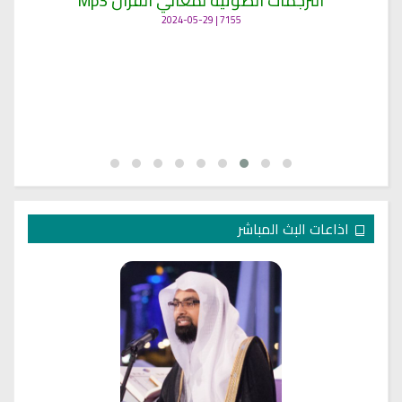
اذاعات البث المباشر