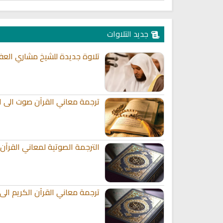
جديد التلاوات
تلاوة جديدة للشيخ مشاري العف
ترجمة معاني القرآن صوت الى الل
الترجمة الصوتية لمعاني القرآن 
ترجمة معاني القرآن الكريم الى ا