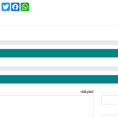
Twitter
Facebook
WhatsApp
تعليقك