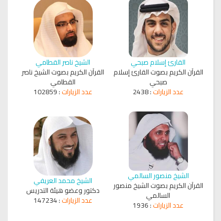
القارئ إسلام صبحي
الشيخ ناصر القطامي
القرآن الكريم بصوت القارئ إسلام
القرآن الكريم بصوت الشيخ ناصر
صبحي
القطامي
عدد الزيارات
:
2438
عدد الزيارات
:
102859
الشيخ منصور السالمي
الشيخ محمد العريفي
القرآن الكريم بصوت الشيخ منصور
دكتور وعضو هيئة التدريس
السالمي
عدد الزيارات
:
147234
عدد الزيارات
:
1936