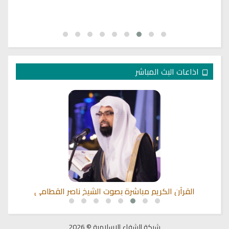
اذاعات البث المباشر
القرآن الكريم مباشرة بصوت الشيخ ناصر القطامي
شبكة الشفاء الاسلامية © 2026