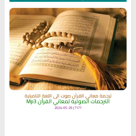
ترجمة معاني القرآن صوت الى اللغة التاميلية
الترجمات الصوتية لمعاني القرآن Mp3
7177 | 2024-05-29