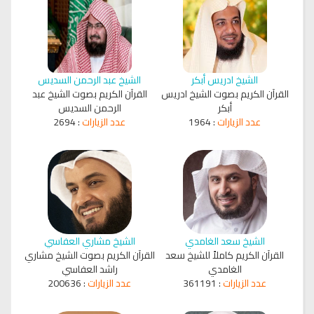
الشيخ ادريس أبكر
الشيخ عبد الرحمن السديس
القرآن الكريم بصوت الشيخ ادريس
القرآن الكريم بصوت الشيخ عبد
أبكر
الرحمن السديس
عدد الزيارات
:
1964
عدد الزيارات
:
2694
الشيخ سعد الغامدي
الشيخ مشاري العفاسي
القرآن الكريم كاملاً للشيخ سعد
القرآن الكريم بصوت الشيخ مشاري
الغامدي
راشد العفاسي
عدد الزيارات
:
361191
عدد الزيارات
:
200636