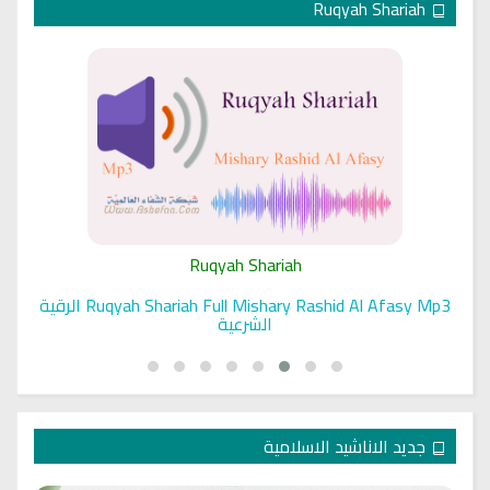
Ruqyah Shariah
Ruqyah Shariah
Ruqyah Shariah Full Mishary Rashid Al Afasy Mp3 الرقية
الشرعية
جديد الاناشيد الاسلامية