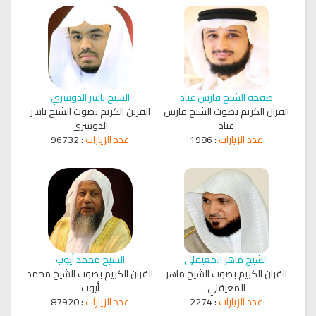
صفحة الشيخ فارس عباد
الشيخ ياسر الدوسري
القرآن الكريم بصوت الشيخ فارس
القرىن الكريم بصوت الشيخ ياسر
عباد
الدوسري
عدد الزيارات
:
1986
عدد الزيارات
:
96732
الشيخ ماهر المعيقلي
الشيخ محمد أيوب
القرآن الكريم بصوت الشيخ ماهر
القرآن الكريم بصوت الشيخ محمد
المعيقلي
أيوب
عدد الزيارات
:
2274
عدد الزيارات
:
87920