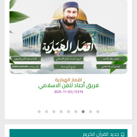
اقمار الهبارية
فريق أجناد للفن الاسلامي
15319 | 2025-11-03
جديد القرآن الكريم