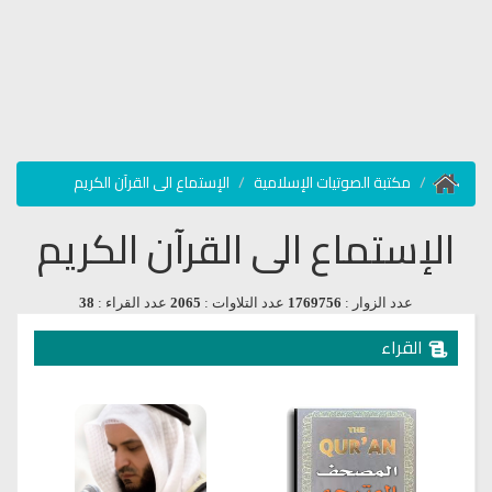
مكتبة الصوتيات الإسلامية
الإستماع الى القرآن الكريم
الإستماع الى القرآن الكريم
عدد الزوار :
1769756
عدد التلاوات :
2065
عدد القراء :
38
القراء