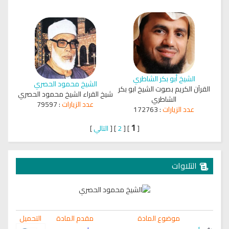
الشيخ أبو بكر الشاطري
الشيخ محمود الحصري
القرآن الكريم بصوت الشيخ ابو بكر
شيخ القراء الشيخ محمود الحصري
الشاطري
عدد الزيارات
:
79597
عدد الزيارات
:
172763
1
[
]
[
2
]
[
التالي
]
التلاوات
موضوع المادة
مقدم المادة
التحميل