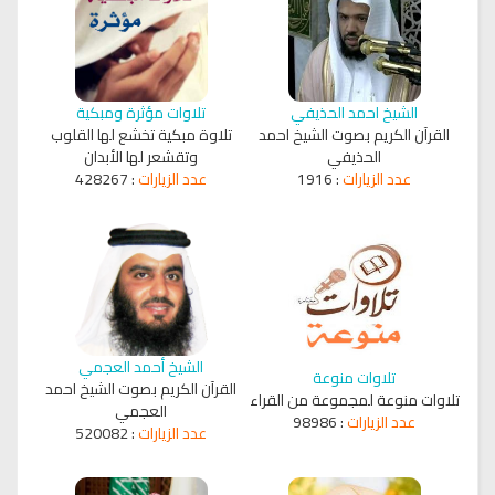
الشيخ احمد الحذيفي
تلاوات مؤثرة ومبكية
القرآن الكريم بصوت الشيخ احمد
تلاوة مبكية تخشع لها القلوب
الحذيفي
وتقشعر لها الأبدان
عدد الزيارات
:
1916
عدد الزيارات
:
428267
الشيخ أحمد العجمي
تلاوات منوعة
القرآن الكريم بصوت الشيخ احمد
تلاوات منوعة لمجموعة من القراء
العجمي
عدد الزيارات
:
98986
عدد الزيارات
:
520082