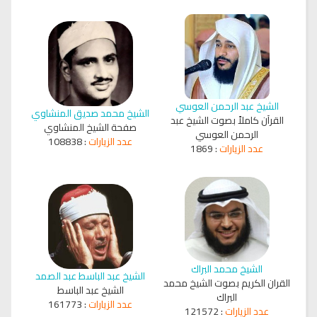
الشيخ عبد الرحمن العوسي
الشيخ محمد صديق المنشاوي
القرآن كاملاً بصوت الشيخ عبد
صفحة الشيخ المنشاوي
الرحمن العوسي
عدد الزيارات
:
108838
عدد الزيارات
:
1869
الشيخ محمد البراك
الشيخ عبد الباسط عبد الصمد
القران الكريم بصوت الشيخ محمد
الشيخ عبد الباسط
البراك
عدد الزيارات
:
161773
عدد الزيارات
:
121572