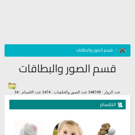
قسم الصور والبطاقات
قسم الصور والبطاقات
عدد الزوار :
548749
عدد الصور والخلفيات :
1474
عدد الاقسام :
34
الاقسام