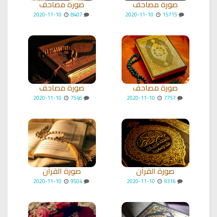
صورة مصاحف
صورة مصاحف
2020-11-10
8407
2020-11-10
15715
صورة مصاحف
صورة مصاحف
2020-11-10
7546
2020-11-10
7757
صورة القرآن
صورة القرآن
2020-11-10
9504
2020-11-10
9316