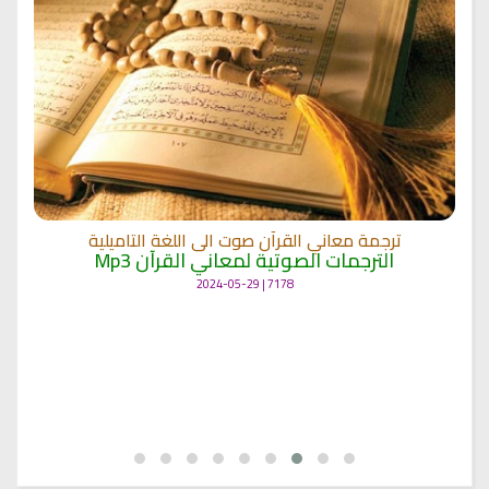
ترجمة معاني القرآن صوت الى اللغة التاميلية
الترجمات الصوتية لمعاني القرآن Mp3
7178 | 2024-05-29