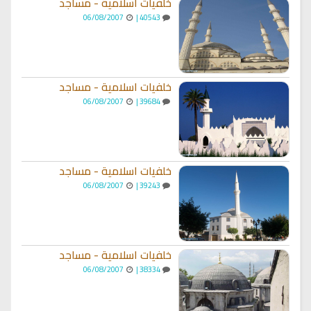
خلفيات اسلامية - مساجد
06/08/2007
40543 |
خلفيات اسلامية - مساجد
06/08/2007
39684 |
خلفيات اسلامية - مساجد
06/08/2007
39243 |
خلفيات اسلامية - مساجد
06/08/2007
38334 |