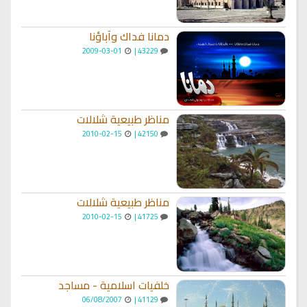
دمانا فداك وآباؤنا
2009-03-01
43229 |
مناظر طبيعية شلالات
2010-02-15
42150 |
مناظر طبيعية شلالات
2010-02-15
41725 |
خلفيات اسلامية - مساجد
06/08/2007
41129 |