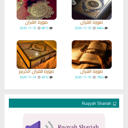
صورة القرآن
صورة القرآن
2020-11-10
8013
2020-11-10
8464
صورة القرآن
صورة للقرآن الكريم
2020-11-10
6912
2020-11-10
7824
Ruqyah Shariah