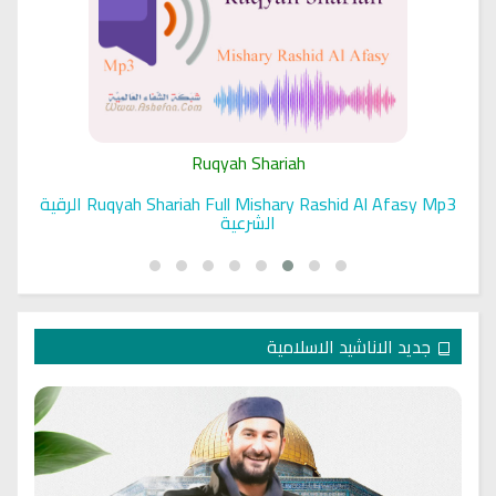
Ruqyah Shariah
Ruqyah Shariah Full Mishary Rashid Al Afasy Mp3 الرقية
الشرعية
جديد الاناشيد الاسلامية