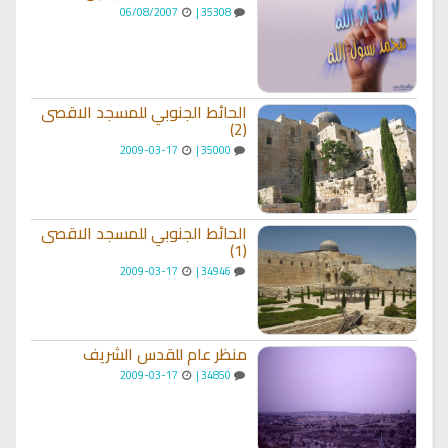
06/08/2007
35308 |
الحائط الجنوبي للمسجد الاقصى
(2)
2009-03-17
35000 |
الحائط الجنوبي للمسجد الاقصى
(1)
2009-03-17
34946 |
منظر عام للقدس الشريف
2009-03-17
34850 |