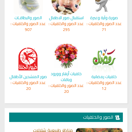
صورة وآية وعبرة
استقبال صور الاطفال
الصور والبطاقـات
عدد الصور والخلفيات :
عدد الصور والخلفيات :
عدد الصور والخلفيات :
907
295
71
خلفيات أزهار وورود
خلفيات رمضانية
صور المنشدين الأطفال
وباقات
عدد الصور والخلفيات :
عدد الصور والخلفيات :
عدد الصور والخلفيات :
20
12
20
الصور والخلفيات
مناظر طبيعية شلالات