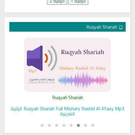
الرقية
1
الرقية
2
Ruqyah Shariah
Ruqyah Shariah
Ruqyah Shariah Full Mishary Rashid Al Afasy Mp3 الرقية
الشرعية