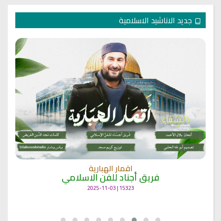
جديد الاناشيد الاسلامية
اقمار الهبارية
فريق أجناد للفن الاسلامي
15323 | 2025-11-03