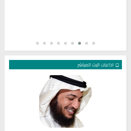
اذاعات البث المباشر