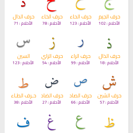
حرف الجيم
حرف الحاء
حرف الخاء
حرف الدال
الأحلام :
102
الأحلام :
123
الأحلام :
78
الأحلام :
71
حرف الذال
حرف الراء
حرف الزاي
السين
الأحلام :
18
الأحلام :
99
الأحلام :
54
الأحلام :
123
حرف الشين
حرف الصاد
حرف الضاد
حـرف الطـاء
الأحلام :
57
الأحلام :
66
الأحلام :
27
الأحلام :
38