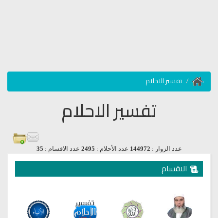
تفسير الاحلام
تفسير الاحلام
عدد الزوار :
144972
عدد الأحلام :
2495
عدد الاقسام :
35
الاقسام