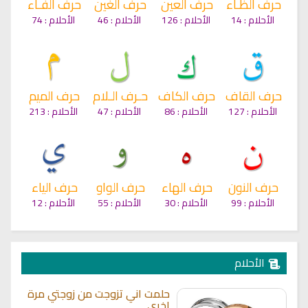
حرف الظـاء
حرف العين
حرف الغين
حرف الفـاء
الأحلام :
14
الأحلام :
126
الأحلام :
46
الأحلام :
74
حرف القاف
حرف الكاف
حـرف الـلام
حرف الميم
الأحلام :
127
الأحلام :
86
الأحلام :
47
الأحلام :
213
حرف النون
حرف الهاء
حرف الواو
حرف الياء
الأحلام :
99
الأحلام :
30
الأحلام :
55
الأحلام :
12
الأحلام
حلمت اني تزوجت من زوجتي مرة
اخرى