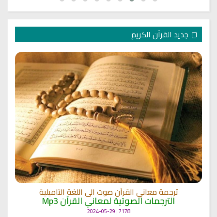
جديد القرآن الكريم
ترجمة معاني القرآن صوت الى اللغة التاميلية
الترجمات الصوتية لمعاني القرآن Mp3
7178 | 2024-05-29