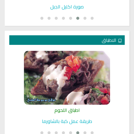
صورة اكليل الجبل
الاطباق
اطباق اللحوم
طريقة عمل كبة بالشاورما