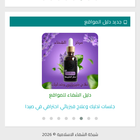
جديد دليل المواقع
دليل الشفاء للمواقع
جلسات تدليك وعلاج فيزيائي احترافي في صيدا
شبكة الشفاء الاسلامية © 2026