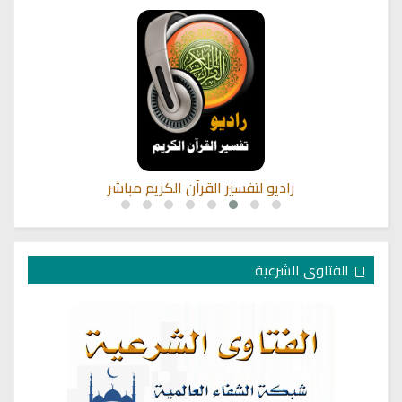
راديو لتفسير القرآن الكريم مباشر
الفتاوى الشرعية