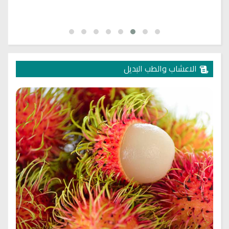
الاعشاب والطب البديل