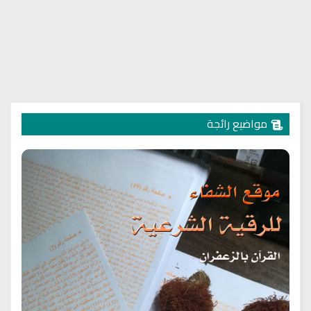
مواضيع رائجة