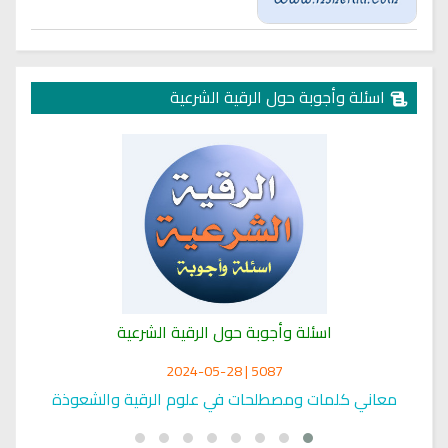
اسئلة وأجوبة حول الرقية الشرعية
اسئلة وأجوبة حول الرقية الشرعية
5087 | 2024-05-28
معاني كلمات ومصطلحات في علوم الرقية والشعوذة