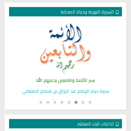
السيرة النبوية وحياة الصحابة
سير الأئمة والتابعين رحمهم الله
سيرة حياة الإمام عبد الرزاق بن همام الصنعاني
اذاعات البث المباشر