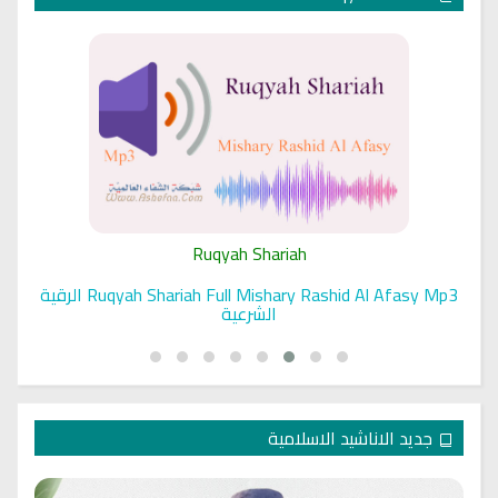
Ruqyah Shariah
Ruqyah Shariah Full Mishary Rashid Al Afasy Mp3 الرقية
الشرعية
جديد الاناشيد الاسلامية