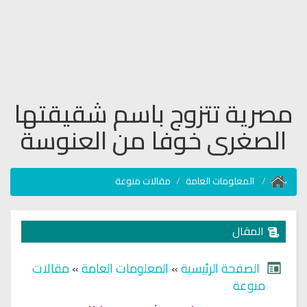
مصرية تتزوج باسم شقيقتها
الصغرى خوفا من العنوسة
المعلومات العامة
مقالات منوعة
المقال
الصفحة الرئيسية
»
المعلومات العامة
»
مقالات
منوعة