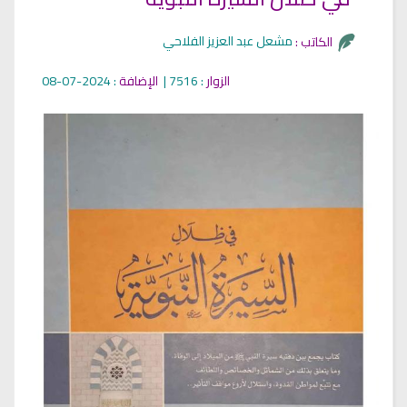
مشعل عبد العزيز الفلاحي
الكاتب :
الزوار
: 7516 |
الإضافة
: 2024-07-08