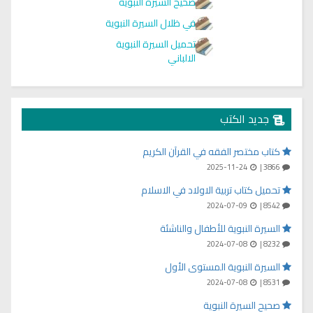
صحيح السيرة النبوية
في ظلال السيرة النبوية
تحميل السيرة النبوية
الالباني
جديد الكتب
كتاب مختصر الفقه في القرآن الكريم
2025-11-24
3866 |
تحميل كتاب تربية الاولاد في الاسلام
2024-07-09
8542 |
السيرة النبوية للأطفال والناشئة
2024-07-08
8232 |
السيرة النبوية المستوى الأول
2024-07-08
8531 |
صحيح السيرة النبوية