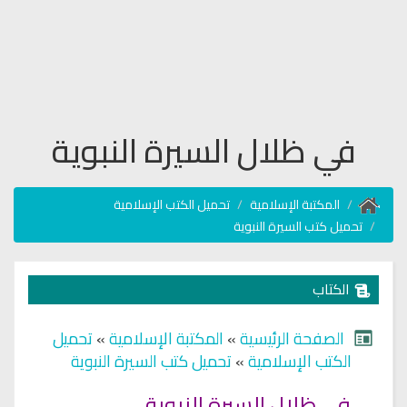
في ظلال السيرة النبوية
المكتبة الإسلامية
تحميل الكتب الإسلامية
تحميل كتب السيرة النبوية
الكتاب
الصفحة الرئيسية
»
المكتبة الإسلامية
»
تحميل
الكتب الإسلامية
»
تحميل كتب السيرة النبوية
في ظلال السيرة النبوية