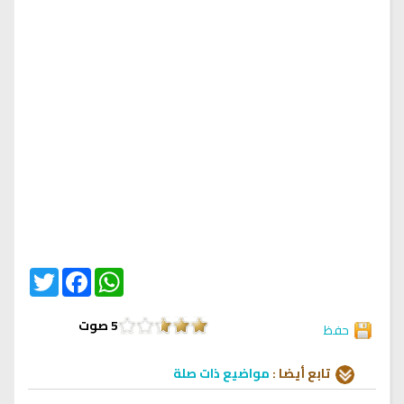
Twitter
Facebook
WhatsApp
5
صوت
حفظ
تابع أيضا :
مواضيع ذات صلة