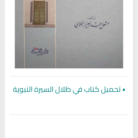
•
تحميل كتاب في ظلال السيرة النبوية