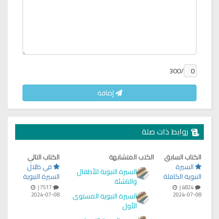
/300
إضافة
روابط ذات صلة
الكتاب السابق
الكتب المتشابهة
الكتاب التالي
السيرة
في ظلال
السيرة النبوية للأطفال
النبوية الكاملة
السيرة النبوية
والناشئة
7517 |
4824 |
2024-07-08
السيرة النبوية المستوى
2024-07-08
الأول