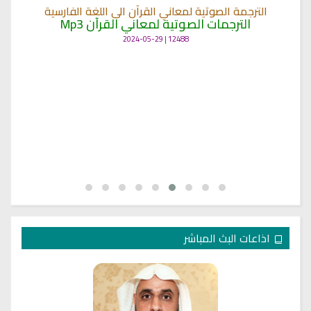
الترجمة الصوتية لمعاني القرآن الى اللغة الفارسية
الترجمات الصوتية لمعاني القرآن Mp3
12488 | 2024-05-29
اذاعات البث المباشر