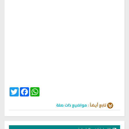
Twitter
Facebook
WhatsApp
تابع أيضاً :
مواضيع ذات صلة