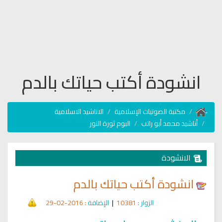
انشودة أكتب حياتك بالدم
مكتبة الصوتيات الإسلامية
الاناشيد الاسلامية
أناشيد محمد أبو راتب
البوم ثورة النور
الانشودة
انشودة أكتب حياتك بالدم
الزوار
: 10381
|
الإضافة
: 2016-02-29