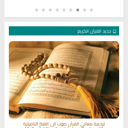
جديد القرآن الكريم
ترجمة معاني القرآن صوت الى اللغة التاميلية