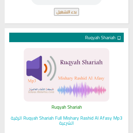
بدء التشغيل
Ruqyah Shariah
Ruqyah Shariah
Ruqyah Shariah Full Mishary Rashid Al Afasy Mp3 الرقية
الشرعية