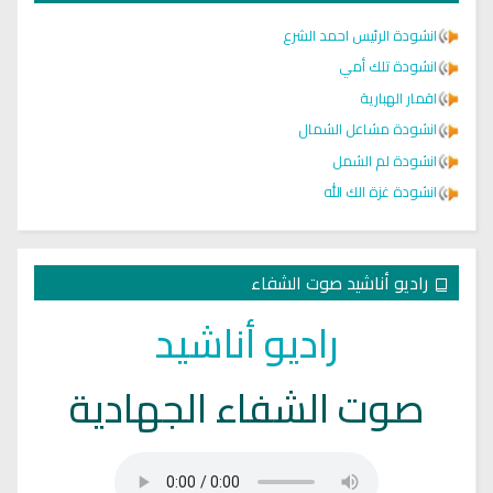
انشودة الرئيس احمد الشرع
انشودة تلك أمي
اقمار الهبارية
انشودة مشاعل الشمال
انشودة لم الشمل
انشودة غزة الك الله
راديو أناشيد صوت الشفاء
راديو أناشيد
صوت الشفاء الجهادية