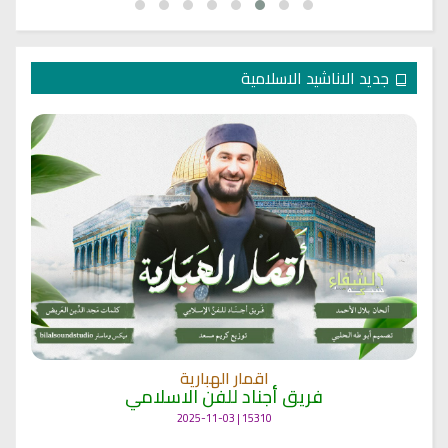
جديد الاناشيد الاسلامية
اقمار الهبارية
فريق أجناد للفن الاسلامي
15310 | 2025-11-03