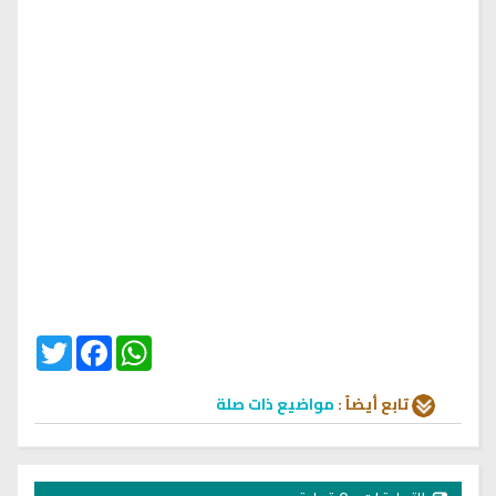
Twitter
Facebook
WhatsApp
تابع أيضاً :
مواضيع ذات صلة