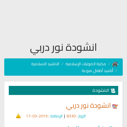
انشودة نور دربي
مكتبة الصوتيات الإسلامية
الاناشيد الاسلامية
أناشيد أطفال منوعة
الانشودة
انشودة نور دربي
الزوار
: 8330
|
الإضافة
: 2019-03-17