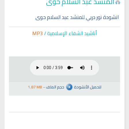
المنشد عبد السلام حوى
انشودة نور دربي للمنشد عبد السلام حوى
أناشيد الشفاء الإسلا
مية /
MP3
لتحميل الأنشودة
حجم الملف
-
1.87 MB