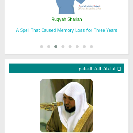
Ruqyah Shariah
A Spell That Caused Memory Loss for Three Years
اذاعات البث المباشر