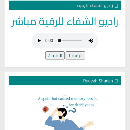
راديو الشفاء للرقية
راديو الشفاء للرقية مباشر
الرقية
1
الرقية
2
Ruqyah Shariah