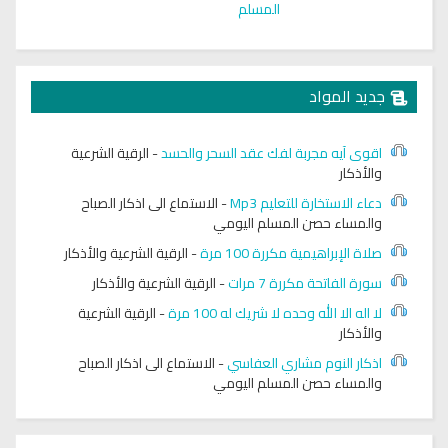
المسلم
جديد المواد
اقوى آيه مجربة لفك عقد السحر والحسد
-
الرقية الشرعية
والأذكار
دعاء الاستخارة للتعليم Mp3
-
الاستماع الى اذكار الصباح
والمساء حصن المسلم اليومي
صلاة الإبراهيمية مكررة 100 مرة
-
الرقية الشرعية والأذكار
سورة الفاتحة مكررة 7 مرات
-
الرقية الشرعية والأذكار
لا اله الا الله وحده لا شريك له 100 مرة
-
الرقية الشرعية
والأذكار
اذكار النوم مشاري العفاسي
-
الاستماع الى اذكار الصباح
والمساء حصن المسلم اليومي