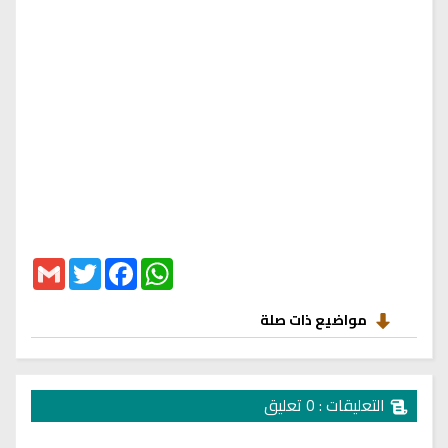
Gmail
Twitter
Facebook
WhatsApp
مواضيع ذات صلة
التعليقات : 0 تعليق