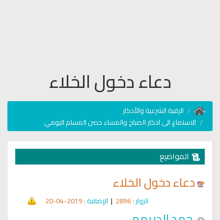
دعاء دخول الخلاء
الرقية الشرعية والأذكار
الاستماع الى اذكار الصباح والمساء حصن المسلم اليومي
المواضيع
دعاء دخول الخلاء
الزوار
: 2896
|
الإضافة
: 2019-04-20
حمد الدريهم