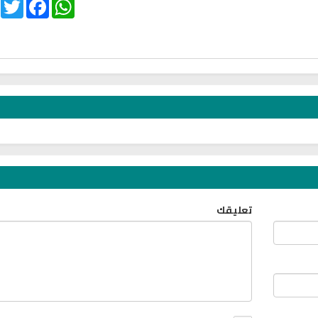
witter
Facebook
WhatsApp
تعليقك