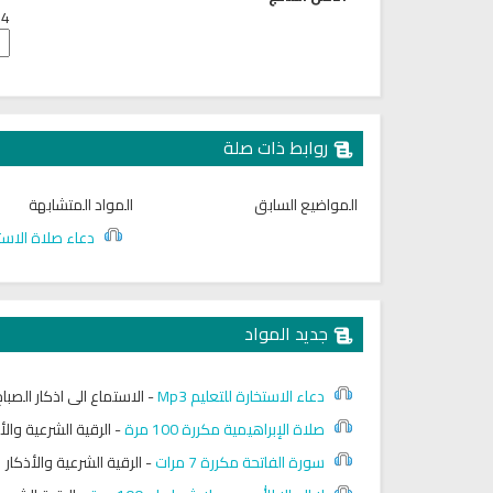
4 + 9 =
روابط ذات صلة
المواضيع السابق
المواد المتشابهة
دعاء صلاة الاست
جديد المواد
دعاء الاستخارة للتعليم Mp3
-
الاستماع الى اذكار الص
صلاة الإبراهيمية مكررة 100 مرة
-
الرقية الشرعية والأ
سورة الفاتحة مكررة 7 مرات
-
الرقية الشرعية والأذكار