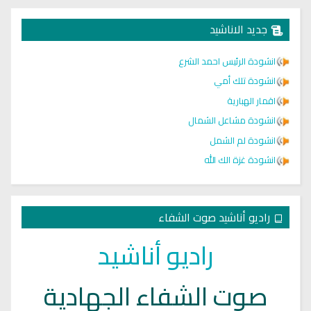
جديد الاناشيد
انشودة الرئيس احمد الشرع
انشودة تلك أمي
اقمار الهبارية
انشودة مشاعل الشمال
انشودة لم الشمل
انشودة غزة الك الله
راديو أناشيد صوت الشفاء
راديو أناشيد
صوت الشفاء الجهادية