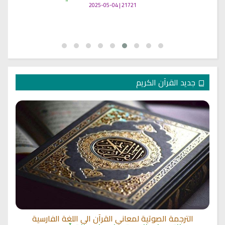
21721 | 2025-05-04
جديد القرآن الكريم
الترجمة الصوتية لمعاني القرآن الى اللغة الفارسية