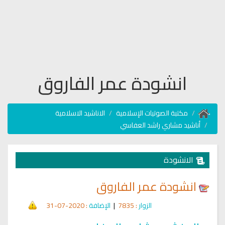
انشودة عمر الفاروق
مكتبة الصوتيات الإسلامية
الاناشيد الاسلامية
أناشيد مشاري راشد العفاسي
الانشودة
انشودة عمر الفاروق
الزوار
: 7835
|
الإضافة
: 2020-07-31