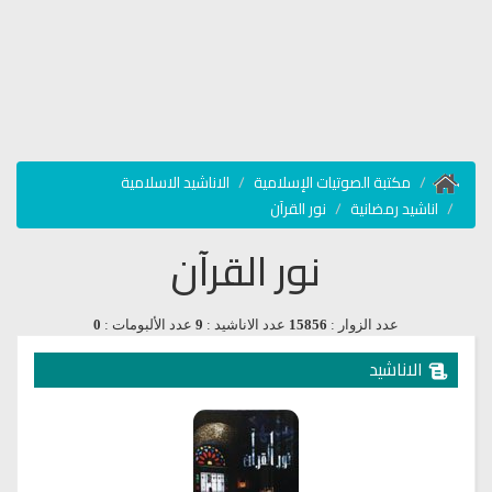
مكتبة الصوتيات الإسلامية
الاناشيد الاسلامية
اناشيد رمضانية
نور القرآن
نور القرآن
عدد الزوار :
15856
عدد الاناشيد :
9
عدد الألبومات :
0
الاناشيد