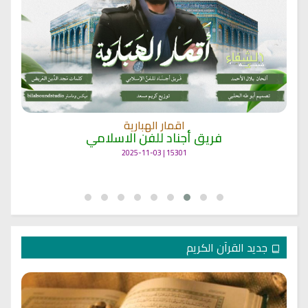
اقمار الهبارية
فريق أجناد للفن الاسلامي
15301 | 2025-11-03
جديد القرآن الكريم