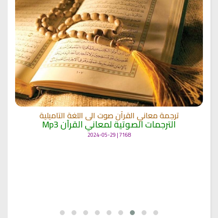
ترجمة معاني القرآن صوت الى اللغة التاميلية
الترجمات الصوتية لمعاني القرآن Mp3
7168 | 2024-05-29