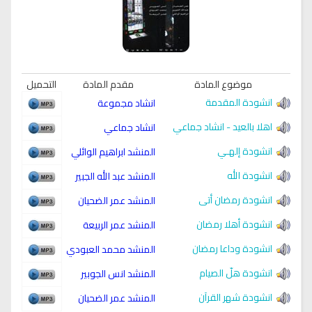
موضوع المادة
مقدم المادة
التحميل
انشودة المقدمة
انشاد مجموعة
اهلا بالعيد - انشاد جماعي
انشاد جماعي
انشودة إلهـي
المنشد ابراهيم الوائلي
انشودة الله
المنشد عبد الله الجبير
انشودة رمضان أتى
المنشد عمر الضحيان
انشودة أهلا رمضان
المنشد عمر الربيعة
انشودة وداعا رمضان
المنشد محمد العبودي
انشودة هلّ الصيام
المنشد انس الجوبير
انشودة شهر القرآن
المنشد عمر الضحيان