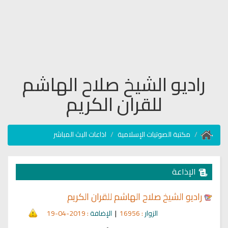
راديو الشيخ صلاح الهاشم
للقران الكريم
مكتبة الصوتيات الإسلامية
اذاعات البث المباشر
الإذاعة
راديو الشيخ صلاح الهاشم للقران الكريم
الزوار
: 16956
|
الإضافة
: 2019-04-19