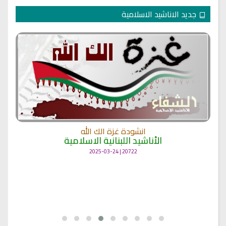
جديد الاناشيد الاسلامية
انشودة غزة الك الله
الأناشيد اللبنانية الاسلامية
20722 | 2025-03-24