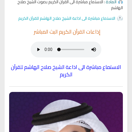
المادة
: الاستماع مباشرة الى القرآن الكريم بصوت الشيخ صلاح
الهاشم
الاستماع مباشرة الى اذاعة الشيخ صلاح الهاشم للقرآن الكريم
إذاعات القرآن الكريم البث المباشر
الاستماع مباشرة الى اذاعة الشيخ
صلاح الهاشم للقرآن
الكريم