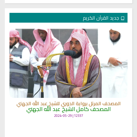
جديد القرآن الكريم
المصحف المرتل برواية الدوري للشيخ عبد الله الجهني
المصحف كامل الشيخ عبد الله الجهني
12337 | 2024-05-29