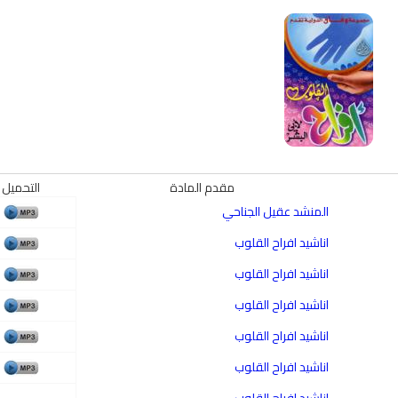
مقدم المادة
التحميل
المنشد عقيل الجناحي
اناشيد افراح القلوب
اناشيد افراح القلوب
اناشيد افراح القلوب
اناشيد افراح القلوب
اناشيد افراح القلوب
qyah Shariah
Ruqyah Shariah
اناشيد افراح القلوب