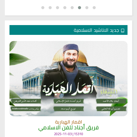
جديد الاناشيد الاسلامية
اقمار الهبارية
فريق أجناد للفن الاسلامي
15310 | 2025-11-03