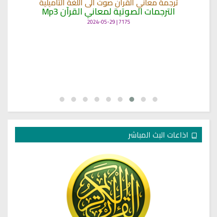
ترجمة معاني القرآن صوت الى اللغة التاميلية
الترجمات الصوتية لمعاني القرآن Mp3
7175 | 2024-05-29
اذاعات البث المباشر