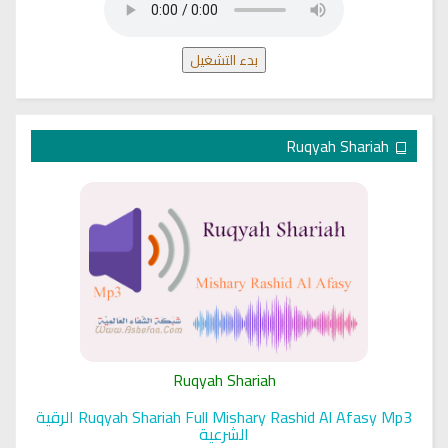
بدء التشغيل
Ruqyah Shariah
Ruqyah Shariah
Ruqyah Shariah Full Mishary Rashid Al Afasy Mp3 الرقية
الشرعية