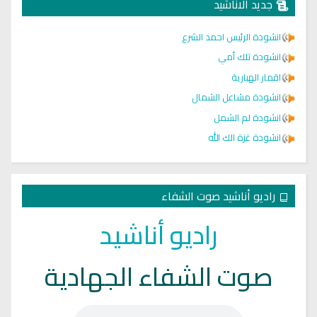
جديد الاناشيد
انشودة الرئيس احمد الشرع
انشودة تلك أمي
اقمار الهبارية
انشودة مشاعل الشمال
انشودة لم الشمل
انشودة غزة الك الله
راديو أناشيد صوت الشفاء
راديو أناشيد
صوت الشفاء الجهادية