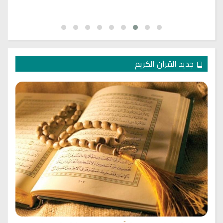
جديد القرآن الكريم