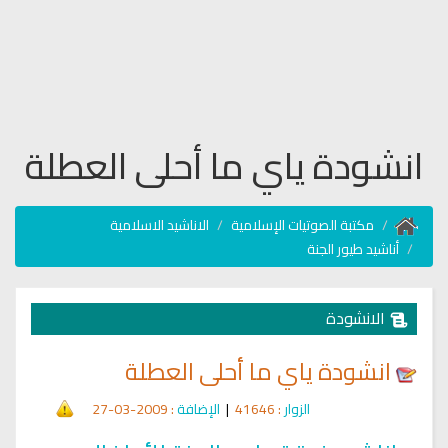
انشودة ياي ما أحلى العطلة
مكتبة الصوتيات الإسلامية
الاناشيد الاسلامية
أناشيد طيور الجنة
الانشودة
انشودة ياي ما أحلى العطلة
الزوار
: 41646
|
الإضافة
: 2009-03-27