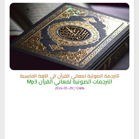
الترجمة الصوتية لمعاني القرآن الى اللغة الفارسية
الترجمات الصوتية لمعاني القرآن Mp3
12484 | 2024-05-29