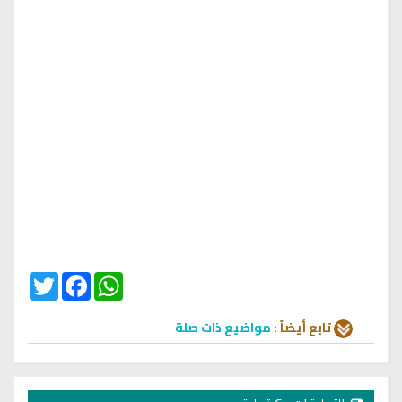
Twitter
Facebook
WhatsApp
تابع أيضاً :
مواضيع ذات صلة