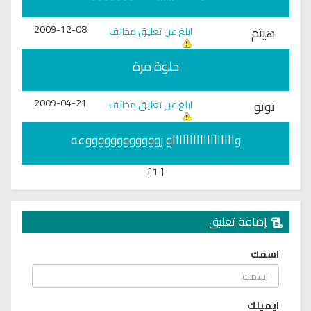
2009-12-08
هيثم
ابلغ عن تعليق مخالف
حلوة مرة
2009-04-21
توتو
ابلغ عن تعليق مخالف
وااااااااااااااااااو رووووووووووووعه
]
1
[
إضافة تعليق
اسمك
ايميلك