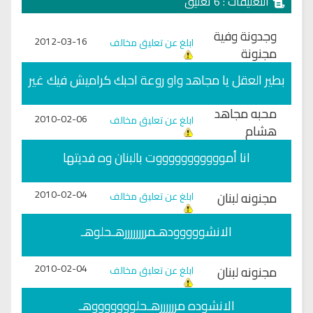
التعليقات : 6 تعليق
وجدونة وفية
2012-03-16
ابلغ عن تعليق مخالف
مجنونة
بطير العقل يا مجاهد واو روعة احبك كراميش فيك غير
محبه مجاهد
2010-02-06
ابلغ عن تعليق مخالف
هشام
انا أموووووووووووت بالبنان وه فديتها
2010-02-04
مجنونه لبنان
ابلغ عن تعليق مخالف
الانشووووودهـمررررررررهـحلوهـ
2010-02-04
مجنونه لبنان
ابلغ عن تعليق مخالف
الانشوده مررررررهـحلوووووووهـ