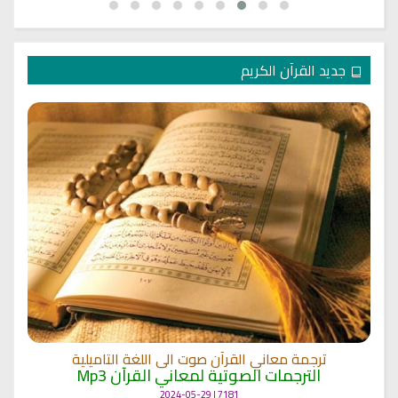
جديد القرآن الكريم
ترجمة معاني القرآن صوت الى اللغة التاميلية
الترجمات الصوتية لمعاني القرآن Mp3
7181 | 2024-05-29