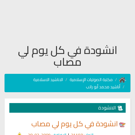
انشودة في كل يوم لي
مصاب
مكتبة الصوتيات الإسلامية
الاناشيد الاسلامية
أناشيد محمد أبو راتب
الانشودة
انشودة في كل يوم لي مصاب
الزوار
: 21158
|
الإضافة
: 2009-03-28