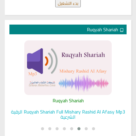
بدء التشغيل
Ruqyah Shariah
Ruqyah Shariah
Ruqyah Shariah Full Mishary Rashid Al Afasy Mp3 الرقية
الشرعية