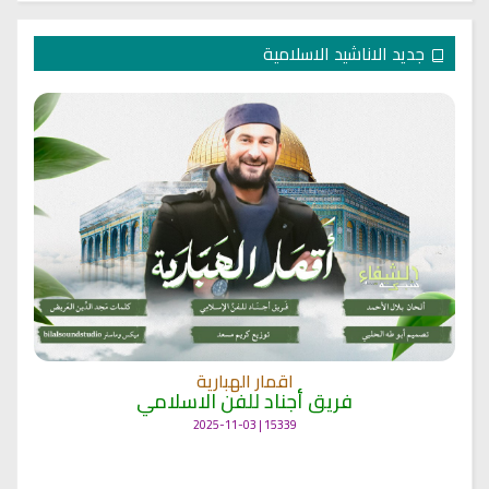
جديد الاناشيد الاسلامية
اقمار الهبارية
فريق أجناد للفن الاسلامي
15339 | 2025-11-03