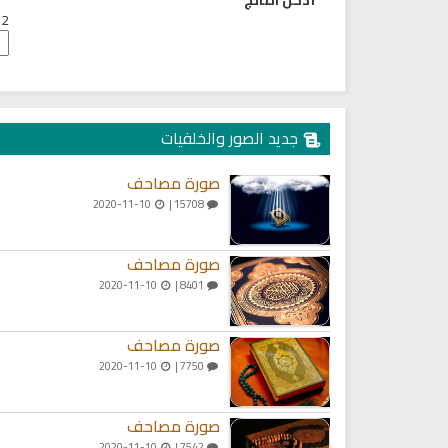
2 + 2 =
جديد الصور والخلفيات
صورة مصاحف
2020-11-10
15708 |
صورة مصاحف
2020-11-10
8401 |
صورة مصاحف
2020-11-10
7750 |
صورة مصاحف
2020-11-10
7542 |