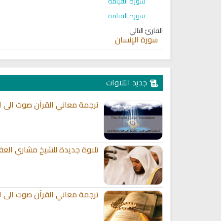
سورة القيامة
سورة القيامة
القارئ التالي
سورة الإنسان
جديد التلاوات
ترجمة معاني القرآن صوت الى الل
تلاوة جديدة للشيخ مشاري العف
ترجمة معاني القرآن صوت الى الل