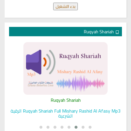
بدء التشغيل
Ruqyah Shariah
Ruqyah Shariah
Ruqyah Shariah Full Mishary Rashid Al Afasy Mp3 الرقية
الشرعية