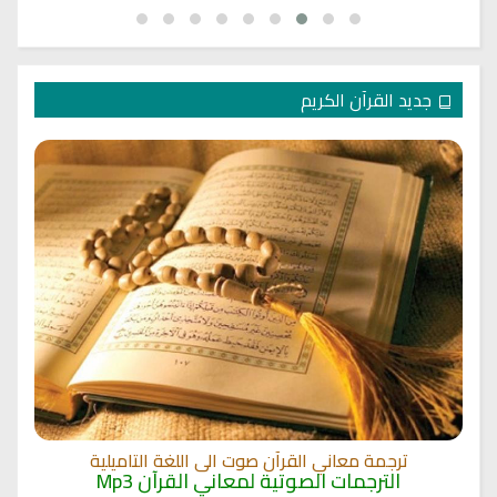
جديد القرآن الكريم
ترجمة معاني القرآن صوت الى اللغة التاميلية
الترجمات الصوتية لمعاني القرآن Mp3