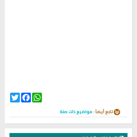
Twitter
Facebook
WhatsApp
تابع أيضاً :
مواضيع ذات صلة