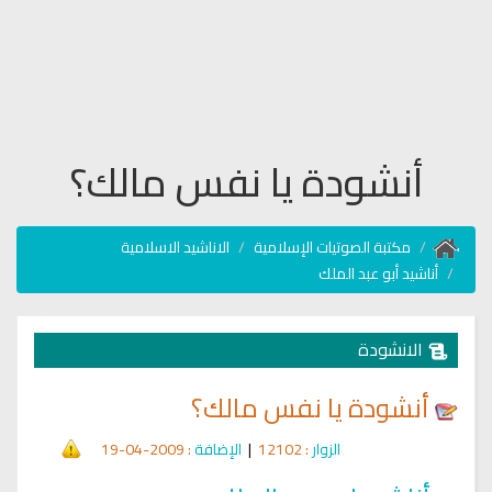
أنشودة يا نفس مالك؟
مكتبة الصوتيات الإسلامية
الاناشيد الاسلامية
أناشيد أبو عبد الملك
الانشودة
أنشودة يا نفس مالك؟
الزوار
: 12102
|
الإضافة
: 2009-04-19