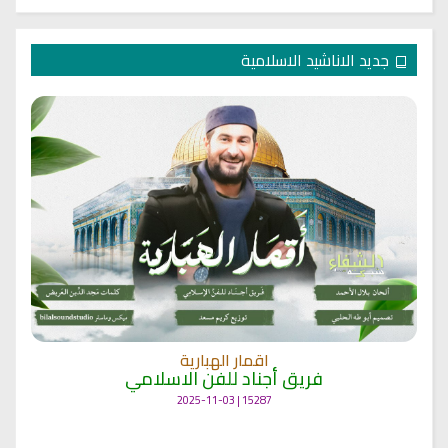
جديد الاناشيد الاسلامية
اقمار الهبارية
فريق أجناد للفن الاسلامي
15287 | 2025-11-03