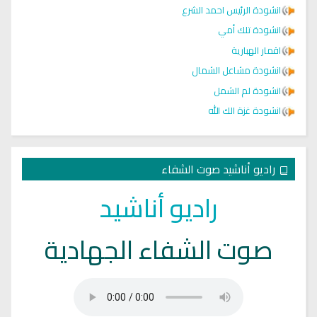
انشودة الرئيس احمد الشرع
انشودة تلك أمي
اقمار الهبارية
انشودة مشاعل الشمال
انشودة لم الشمل
انشودة غزة الك الله
راديو أناشيد صوت الشفاء
راديو أناشيد
صوت الشفاء الجهادية