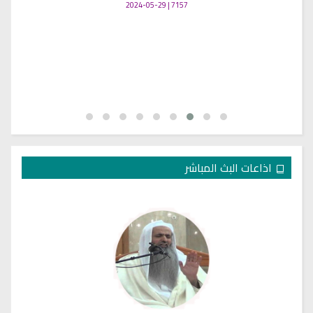
7157 | 2024-05-29
اذاعات البث المباشر