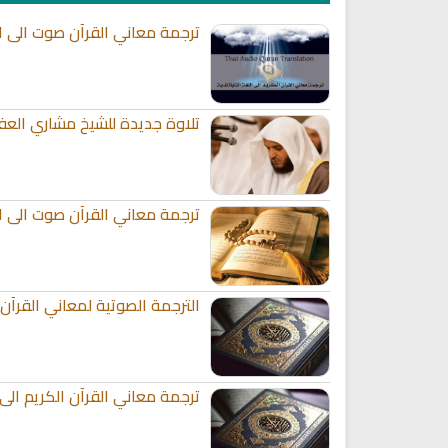
ترجمة معاني القرآن صوت الى الل
تلاوة جديدة للشيخ مشاري العف
ترجمة معاني القرآن صوت الى الل
الترجمة الصوتية لمعاني القرآن 
ترجمة معاني القرآن الكريم الى ا