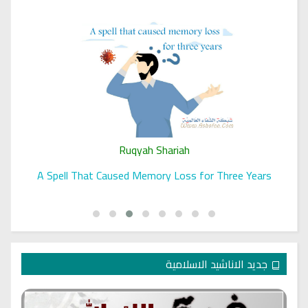
Ruqyah Shariah
A Spell That Caused Memory Loss for Three Years
جديد الاناشيد الاسلامية