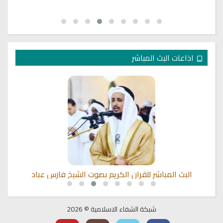
اذاعات البث المباشر
البث المباشر للقران الكريم بصوت الشيخ فارس عباد
شبكة الشفاء الاسلامية © 2026