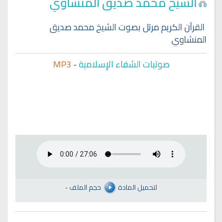
الشيخ محمد صديق المنشاوي
القرآن الكريم مرتل بصوت الشيخ محمد صديق
المنشاوي
صوتيات الشفاء الإسلامية
-
MP3
لتحميل المادة
حجم الملف
-