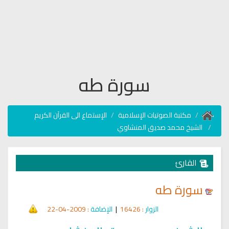
سورة طه
مكتبة الصوتيات الإسلامية
الإستماع الى القرآن الكريم
الشيخ محمد صديق المنشاوي
القارئ
سورة طه
الزوار
: 16426
|
الإضافة
: 2009-04-22