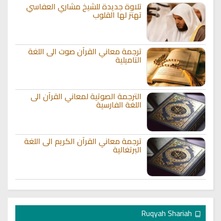
تلاوة جديدة للشيخ مشاري العفاسي
تهتز لها القلوب
ترجمة معاني القرآن صوت الى اللغة
التاميلية
الترجمة الصوتية لمعاني القرآن الى
اللغة الفارسية
ترجمة معاني القرآن الكريم الى اللغة
البرتغالية
Ruqyah Shariah