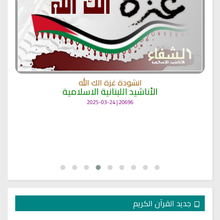
انشودة غزة الك الله
الأناشيد اللبنانية الاسلامية
20696 | 2025-03-24
جديد القرآن الكريم