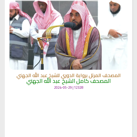
المصحف المرتل برواية الدوري للشيخ عبد الله الجهني
المصحف كامل الشيخ عبد الله الجهني
12328 | 2024-05-29