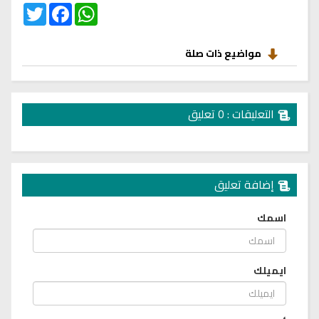
Twitter
Facebook
WhatsApp
مواضيع ذات صلة
التعليقات : 0 تعليق
إضافة تعليق
اسمك
ايميلك