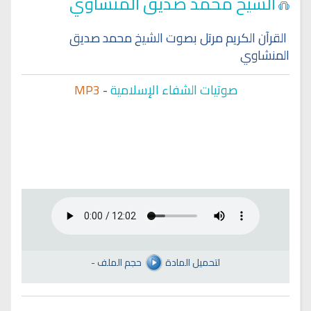
الشيخ محمد صديق المنشاوي
القرآن الكريم مرتل بصوت الشيخ محمد صديق
المنشاوي
صوتيات الشفاء الإسلامية
-
MP3
لتحميل المادة
حجم الملف
-