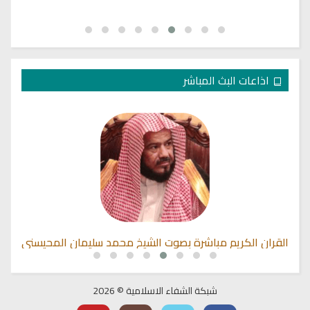
اذاعات البث المباشر
القران الكريم مباشرة بصوت الشيخ محمد سليمان المحيسني
شبكة الشفاء الاسلامية © 2026