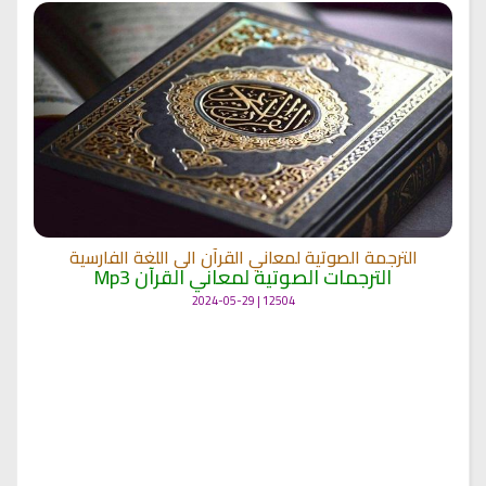
الترجمة الصوتية لمعاني القرآن الى اللغة الفارسية
الترجمات الصوتية لمعاني القرآن Mp3
12504 | 2024-05-29