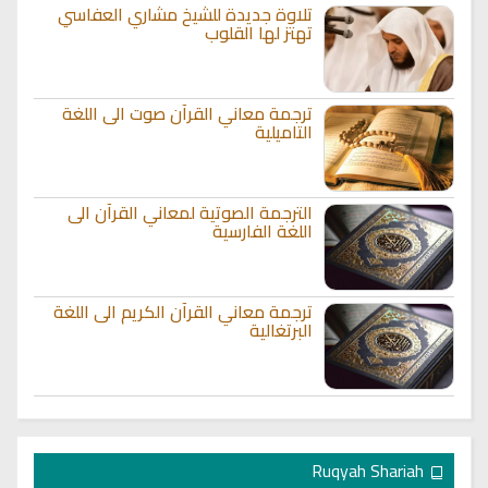
تلاوة جديدة للشيخ مشاري العفاسي
تهتز لها القلوب
ترجمة معاني القرآن صوت الى اللغة
التاميلية
الترجمة الصوتية لمعاني القرآن الى
اللغة الفارسية
ترجمة معاني القرآن الكريم الى اللغة
البرتغالية
Ruqyah Shariah