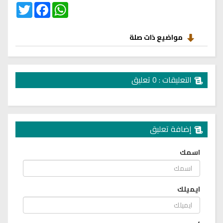
Twitter
Facebook
WhatsApp
مواضيع ذات صلة
التعليقات : 0 تعليق
إضافة تعليق
اسمك
ايميلك