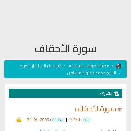
سورة الأحقاف
مكتبة الصوتيات الإسلامية
الإستماع الى القرآن الكريم
الشيخ محمد صديق المنشاوي
القارئ
سورة الأحقاف
الزوار
: 14341
|
الإضافة
: 2009-04-22