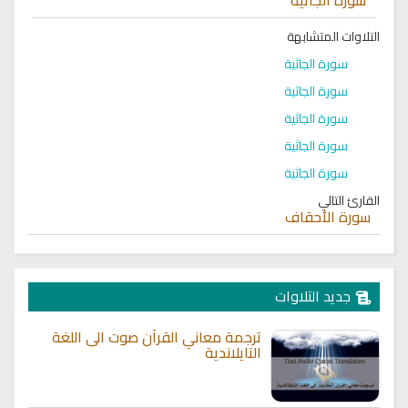
التلاوات المتشابهة
سورة الجاثية
سورة الجاثية
سورة الجاثية
سورة الجاثية
سورة الجاثية
القارئ التالي
سورة الأحقاف
جديد التلاوات
ترجمة معاني القرآن صوت الى اللغة
التايلاندية