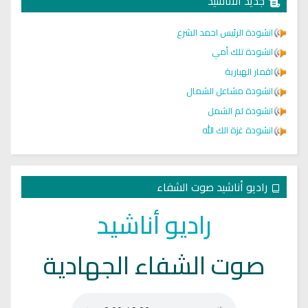
جديد الاناشيد
انشودة الرئيس احمد الشرع
انشودة تلك أمي
اقمار الهبارية
انشودة مشاعل الشمال
انشودة لم الشمل
انشودة غزة الك الله
راديو أناشيد صوت الشفاء
راديو أناشيد
صوت الشفاء الجهادية