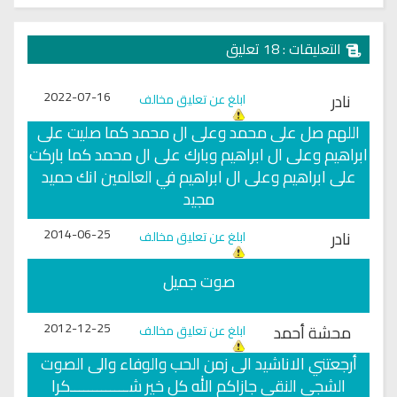
التعليقات : 18 تعليق
2022-07-16
نادر
ابلغ عن تعليق مخالف
اللهم صل على محمد وعلى ال محمد كما صليت على
ابراهيم وعلى ال ابراهيم وبارك على ال محمد كما باركت
على ابراهيم وعلى ال ابراهيم في العالمين انك حميد
مجيد
2014-06-25
نادر
ابلغ عن تعليق مخالف
صوت جميل
2012-12-25
محشة أحمد
ابلغ عن تعليق مخالف
أرجعتني الاناشيد الى زمن الحب والوفاء والى الصوت
الشجي النقي جازاكم الله كل خير شـــــــــــــكرا