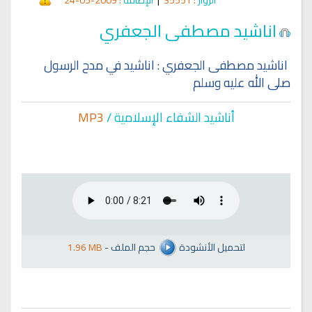
اناشيد مصطفى الجعفري
اناشيد مصطفى الجعفري : اناشيد في مدح الرسول
صلى الله عليه وسلم
أناشيد الشفاء الإسلا
مية /
MP3
لتحميل الأنشودة
حجم الملف
-
1.96 MB