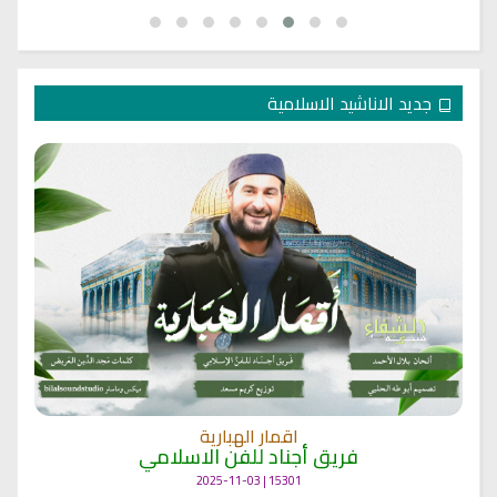
جديد الاناشيد الاسلامية
اقمار الهبارية
فريق أجناد للفن الاسلامي
15301 | 2025-11-03