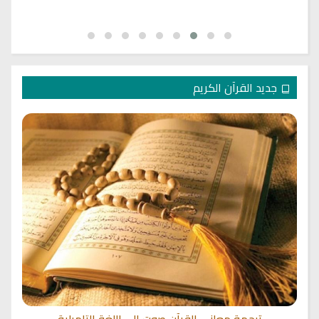
جديد القرآن الكريم