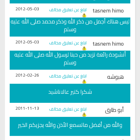
2012-05-03
tasnem himo
ابلغ عن تعليق مخالف
ليس هناك أجمل من ذكر الله وذكر محمد صلى الله عليه
وسلم
2012-05-03
tasnem himo
ابلغ عن تعليق مخالف
أنشودة رائعة تزيد من حبنا لرسول الله صلى الله عليه
وسلم
2012-02-26
هبوشه
ابلغ عن تعليق مخالف
شكرا كتير عالاناشيد
2011-11-13
أبو طارق
ابلغ عن تعليق مخالف
والله من أفضل ماتسمع الأذن والله يجزيكم الخير