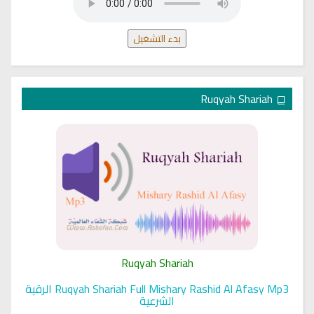
بدء التشغيل
Ruqyah Shariah
Ruqyah Shariah
Ruqyah Shariah Full Mishary Rashid Al Afasy Mp3 الرقية
الشرعية