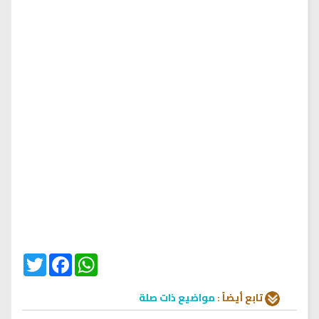
Twitter
Facebook
WhatsApp
تابع أيضاً :
مواضيع ذات صلة