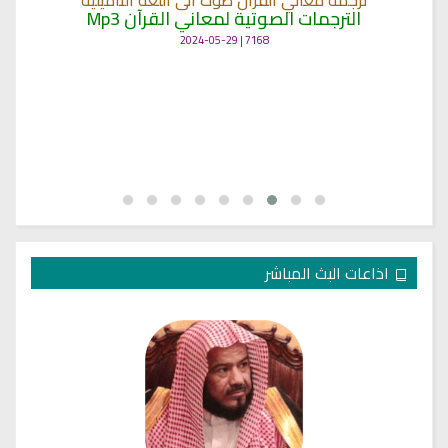
ترجمة معاني القرآن صوت الى اللغة التاميلية
الترجمات الصوتية لمعاني القرآن Mp3
7168 | 2024-05-29
اذاعات البث المباشر