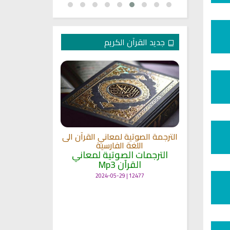
جديد القرآن الكريم
الترجمة الصوتية لمعاني القرآن الى
ترجمة معاني 
اللغة الفارسية
اللغة
 الى اللغة
الترجمات الصوتية لمعاني
الترجمات ا
القرآن Mp3
القرآ
 لمعاني
11451 | 2024-05-29
12477 | 2024-05-29