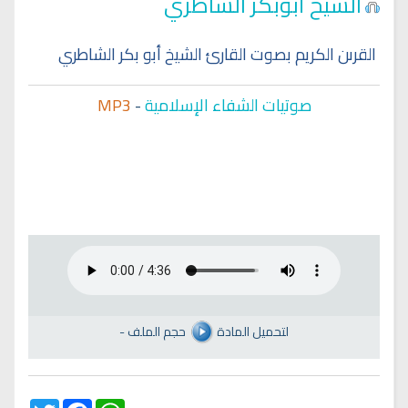
الشيخ أبوبكر الشاطري
القرىن الكريم بصوت القارئ الشيخ أبو بكر الشاطري
صوتيات الشفاء الإسلامية
-
MP3
لتحميل المادة
حجم الملف
-
Twitter
Facebook
WhatsApp