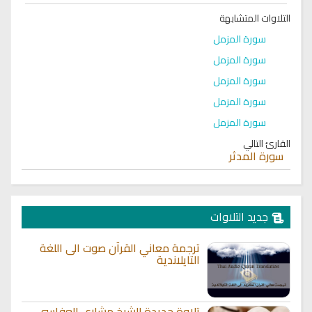
التلاوات المتشابهة
سورة المزمل
سورة المزمل
سورة المزمل
سورة المزمل
سورة المزمل
القارئ التالي
سورة المدثر
جديد التلاوات
ترجمة معاني القرآن صوت الى اللغة
التايلاندية
تلاوة جديدة للشيخ مشاري العفاسي