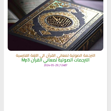
الترجمة الصوتية لمعاني القرآن الى اللغة الفارسية
الترجمات الصوتية لمعاني القرآن Mp3
12487 | 2024-05-29