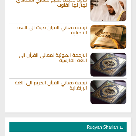
تهتز لها القلوب
ترجمة معاني القرآن صوت الى اللغة
التاميلية
الترجمة الصوتية لمعاني القرآن الى
اللغة الفارسية
ترجمة معاني القرآن الكريم الى اللغة
البرتغالية
Ruqyah Shariah