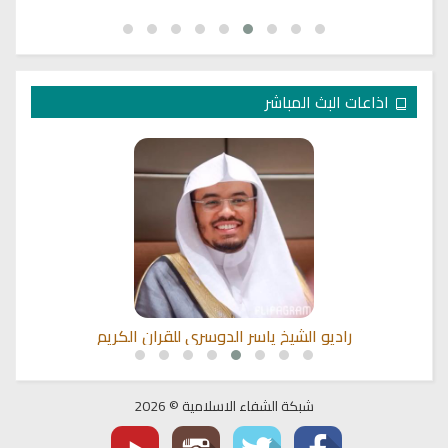
اذاعات البث المباشر
راديو الشيخ ياسر الدوسري للقران الكريم
شبكة الشفاء الاسلامية © 2026