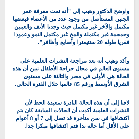
واوضح الدكتور وهيب إلى "أنه تمت معرفة عمر
الجنين المستأصل من وجود عدد من الأعضاء فبعضها
مكتمل والآخر غير مكتمل حيث وجدنا الأنف والعينين
وجمجمة غير مكتملة والمخ غير مكتمل النمو وعمودا
فقريا طوله 20 سنتيمترا وأصابع وأظافر".
وأكد وهيب أنه بعد مراجعة النشرات العلمية على
مستوى العالم في مجال جراحة الأطفال تبين أن هذه
الحالة هي الأولى في مصر والثالثة على مستوى
الشرق الأوسط ورقم 85 عالميا خلال الفترة الحالي.
لافتا إلى أن هذه الحالة النادرة سعيدة الحظ لأن
النشرات العلمية أكدت أن الحالات السابقة كان يتم
اكتشافها في سن متأخرة قد تصل إلى 7 أو 8 أعوام
على الأقل أما حالة ندا فتم اكتشافها مبكرا جدا.