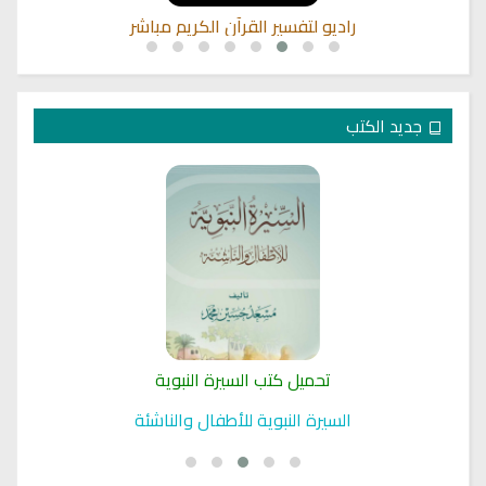
راديو لتفسير القرآن الكريم مباشر
جديد الكتب
تحميل كتب السيرة النبوية
السيرة النبوية للأطفال والناشئة