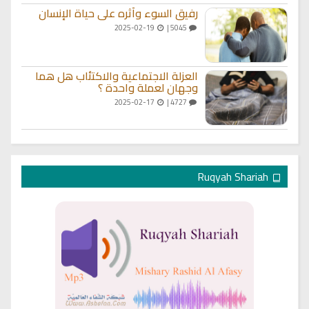
رفيق السوء وأثره على حياة الإنسان
2025-02-19
5045 |
العزلة الاجتماعية والاكتئاب هل هما
وجهان لعملة واحدة ؟
2025-02-17
4727 |
Ruqyah Shariah