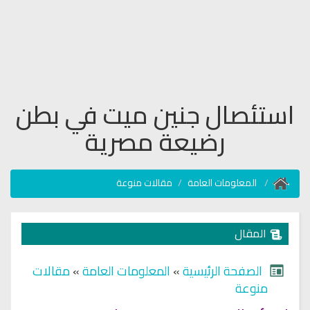
استئصال جنين ميت في بطن
رضيعة مصرية
المعلومات العامة
مقالات منوعة
المقال
الصفحة الرئيسية
»
المعلومات العامة
»
مقالات
منوعة