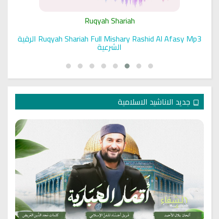
Ruqyah Shariah
Ruqyah Shariah Full Mishary Rashid Al Afasy Mp3 الرقية
الشرعية
جديد الاناشيد الاسلامية