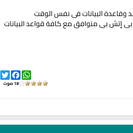
لد وقاعدة البيانات فى نفس الوقت
بى إتش بى متوافق مع كافة قواعد البيانات
itter
Facebook
WhatsApp
18
صوت