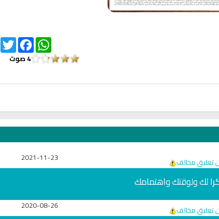
itter
Facebook
WhatsApp
4
صوت
2021-11-23
ن تعليق مخالف
ا لك ولوقتك واهتمامك
2020-08-26
ن تعليق مخالف