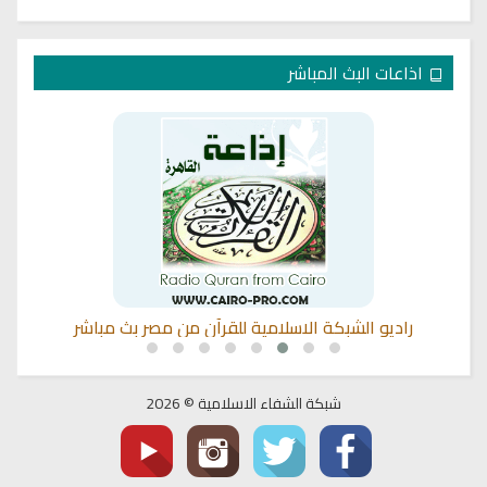
اذاعات البث المباشر
راديو الشبكة الاسلامية للقرآن من مصر بث مباشر
شبكة الشفاء الاسلامية © 2026