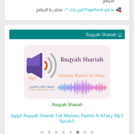
البـرامج
ما هو PageRank البيج رانك ؟
-
مكتبـــة البـرامج
Ruqyah Shariah
Ruqyah Shariah
Ruqyah Shariah Full Mishary Rashid Al Afasy Mp3 الرقية
الشرعية