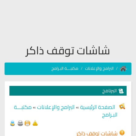
شاشات توقف ذاكر
البرامج والإعلانات
مكتبـــة البـرامج
البرنامج
الصفحة الرئيسية
»
البرامج والإعلانات
»
مكتبـــة
البـرامج
شاشات توقف ذاكر