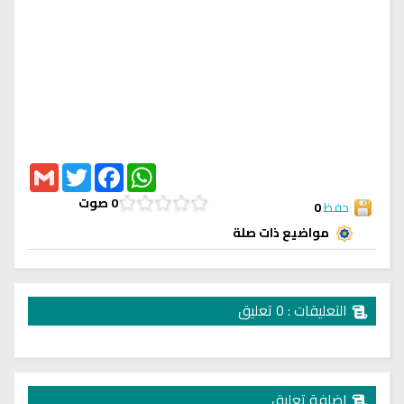
Gmail
Twitter
Facebook
WhatsApp
0
صوت
حفظ
0
مواضيع ذات صلة
التعليقات : 0 تعليق
إضافة تعليق