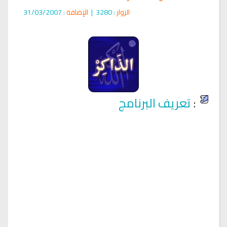
الزوار
: 3280
|
الإضافة
: 31/03/2007
:
تعريف البرنامج