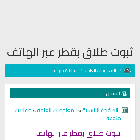
ثبوت طلاق بقطر عبر الهاتف
المعلومات العامة
مقالات منوعة
المقال
الصفحة الرئيسية
»
المعلومات العامة
»
مقالات
منوعة
ثبوت طلاق بقطر عبر الهاتف