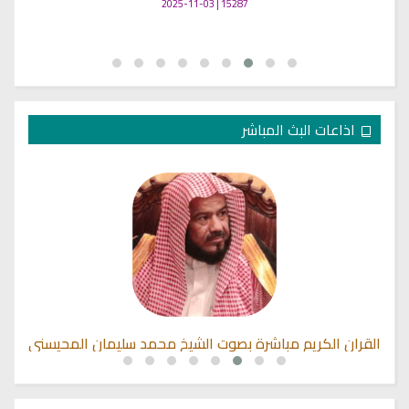
15287 | 2025-11-03
اذاعات البث المباشر
القران الكريم مباشرة بصوت الشيخ محمد سليمان المحيسني