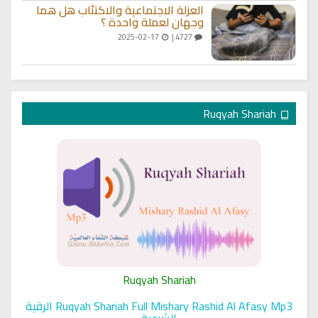
العزلة الاجتماعية والاكتئاب هل هما
وجهان لعملة واحدة ؟
2025-02-17
4727 |
Ruqyah Shariah
Ruqyah Shariah
Ruqyah Shariah Full Mishary Rashid Al Afasy Mp3 الرقية
الشرعية