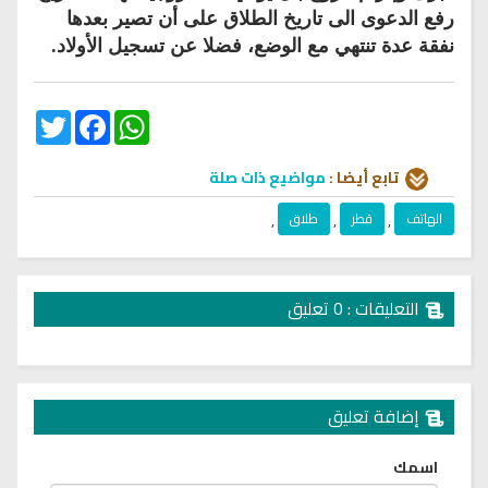
رفع الدعوى الى تاريخ الطلاق على أن تصير بعدها
نفقة عدة تنتهي مع الوضع، فضلا عن تسجيل الأولاد.
Twitter
Facebook
WhatsApp
تابع أيضا :
مواضيع ذات صلة
الهاتف
,
قطر
,
طلاق
,
التعليقات : 0 تعليق
إضافة تعليق
اسمك