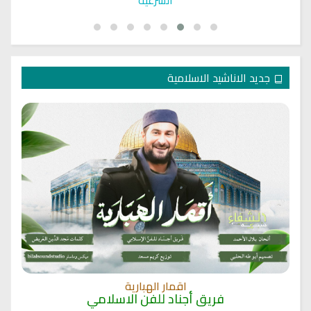
جديد الاناشيد الاسلامية
اقمار الهبارية
فريق أجناد للفن الاسلامي