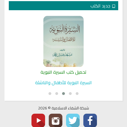
جديد الكتب
تحميل كتب السيرة النبوية
السيرة النبوية للأطفال والناشئة
شبكة الشفاء الاسلامية © 2026