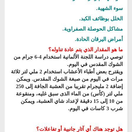
سوء الشهية.
الخلل بوظائف الكبد.
مشاكل الحوصلة الصفراوية.
أمراض اليرقان الحادة.
ما هو المقدار الذي يتم عادة تناوله؟
توصي دراسة اللجنة الألمانية استخدام 4-6 جرام من
الشوك المقدس في اليوم.
ويقترح بعض أطباء الأعشاب استخدام 2 ملي لتر ثلاثة
مرات في اليوم من صبغة الشوك المقدس. ويمكن
إضافة 2 مليجرام تقريبا من العشبة الجافة إلى 250
ملي لتر (كأس) من الماء الذى سبق غليه، ومنقوعة
من 10 إلى 15 دقيقة لإعداد شاي العشبة، ويمكن
شرب 3 كاسات في اليوم.
هل توجد هناك أي آثار جانبية أو تفاعلات؟