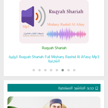
Ruqyah Shariah
Ruqyah Shariah Full Mishary Rashid Al Afasy Mp3 الرقية
الشرعية
جديد الاناشيد الاسلامية