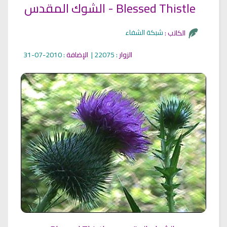
الشوك المقدس - Blessed Thistle
شبكة الشفاء
الكاتب :
الزوار
: 22075 |
الإضافة
: 2010-07-31