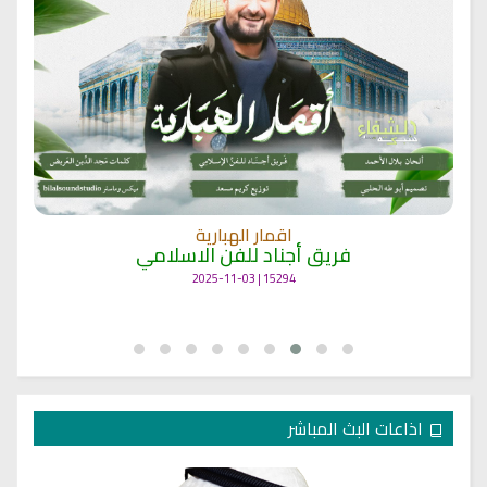
اقمار الهبارية
فريق أجناد للفن الاسلامي
15294 | 2025-11-03
اذاعات البث المباشر