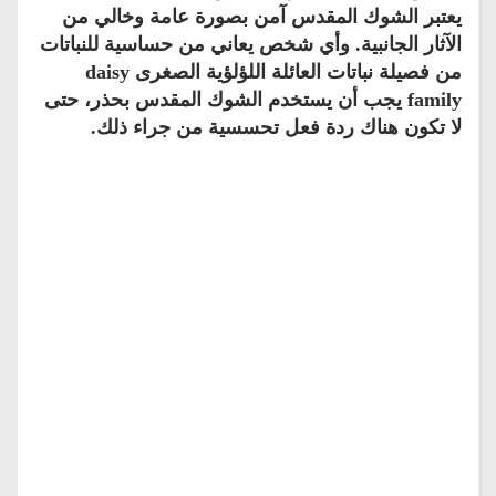
يعتبر الشوك المقدس آمن بصورة عامة وخالي من
الآثار الجانبية. وأي شخص يعاني من حساسية للنباتات
من فصيلة نباتات العائلة اللؤلؤية الصغرى daisy
family يجب أن يستخدم الشوك المقدس بحذر، حتى
لا تكون هناك ردة فعل تحسسية من جراء ذلك.