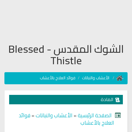
الشوك المقدس - Blessed
Thistle
الأعشاب والنباتات
فوائد العلاج بالأعشاب
المادة
الصفحة الرئيسية
»
الأعشاب والنباتات
»
فوائد
العلاج بالأعشاب