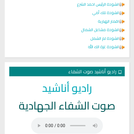
انشودة الرئيس احمد الشرع
انشودة تلك أمي
اقمار الهبارية
انشودة مشاعل الشمال
انشودة لم الشمل
انشودة غزة الك الله
راديو أناشيد صوت الشفاء
راديو أناشيد
صوت الشفاء الجهادية