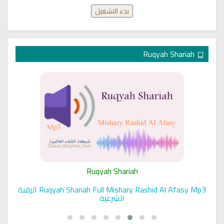
بدء التشغيل
Ruqyah Shariah
Ruqyah Shariah
Ruqyah Shariah Full Mishary Rashid Al Afasy Mp3 الرقية
الشرعية