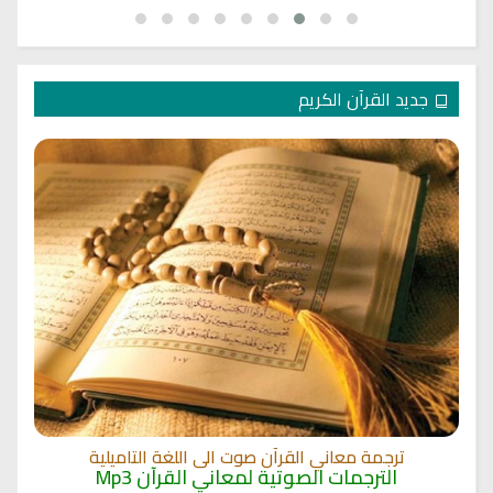
جديد القرآن الكريم
ترجمة معاني القرآن صوت الى اللغة التاميلية
الترجمات الصوتية لمعاني القرآن Mp3