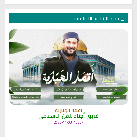
جديد الاناشيد الاسلامية
اقمار الهبارية
فريق أجناد للفن الاسلامي
15287 | 2025-11-03