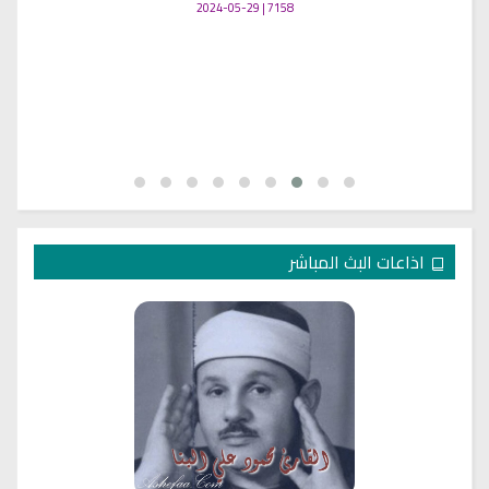
7158 | 2024-05-29
اذاعات البث المباشر