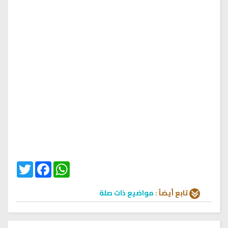
Twitter
Facebook
WhatsApp
تابع أيضاً :
مواضيع ذات صلة