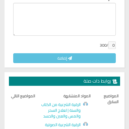
/300
إضافة
روابط ذات صلة
المواضيع
المواد المتشابهة
المواضيع التالي
السابق
الرقية الشرعية من الكتاب
والسنة | لعلاج السحر
والمس والعين والحسد
الرقية الشرعية الصوتية