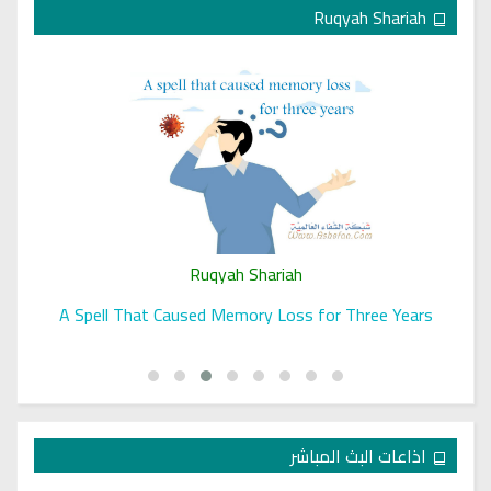
Ruqyah Shariah
Ruqyah Shariah
A Spell That Caused Memory Loss for Three Years
اذاعات البث المباشر