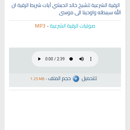
الرقية الشرعية للشيخ خالد الحبشي آيات شريط الرقية ان
الله سيبطله واوحينا الى موسى
صوتيات الرقية الشرعية
-
MP3
للتحميل
حجم الملف
1.25 MB
-