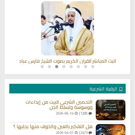
البث المباشر للقران الكريم بصوت الشيخ فارس عباد
الرقية الشرعية
التحصين الشرعي للبيت من إيذاءات
ووسوسة وتسلط الجن
2026-06-14
1285 |
هل التفكير بالعين والخوف منها يجلبها ؟
2026-04-01
2473 |