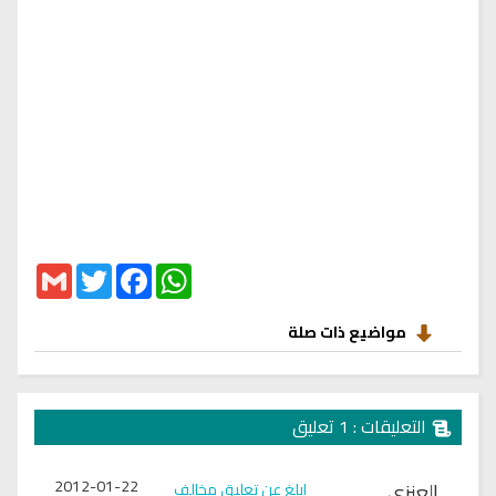
Gmail
Twitter
Facebook
WhatsApp
مواضيع ذات صلة
التعليقات : 1 تعليق
2012-01-22
العنزي
ابلغ عن تعليق مخالف