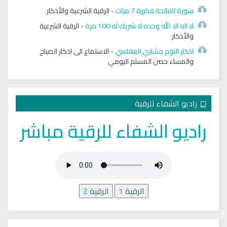
سورة الفاتحة مكررة 7 مرات
-
الرقية الشرعية والأذكار
لا اله الا الله وحده لا شريك له 100 مرة
-
الرقية الشرعية
والأذكار
اذكار النوم مشاري العفاسي
-
الاستماع الى اذكار الصباح
والمساء حصن المسلم اليومي
راديو الشفاء للرقية
راديو الشفاء للرقية مباشر
الرقية
1
الرقية
2