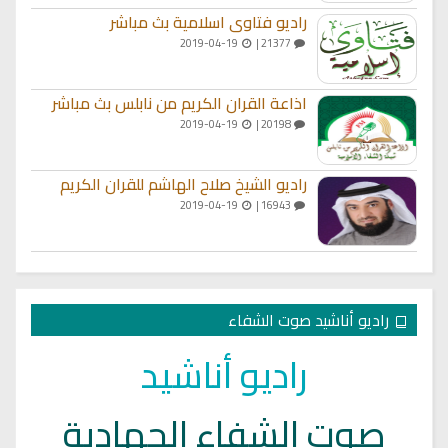
راديو فتاوى اسلامية بث مباشر
2019-04-19
21377 |
اذاعة القران الكريم من نابلس بث مباشر
2019-04-19
20198 |
راديو الشيخ صلاح الهاشم للقران الكريم
2019-04-19
16943 |
راديو أناشيد صوت الشفاء
راديو أناشيد
صوت الشفاء الجهادية