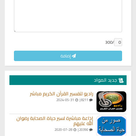
/300
إضافة
جديد المواد
راديو لتفسير القرآن الكريم مباشر
2024-05-31
8211 |
إذاعة مباشرة لسير حياة الصحابة رضوان
الله عليهم
2020-07-28
20390 |