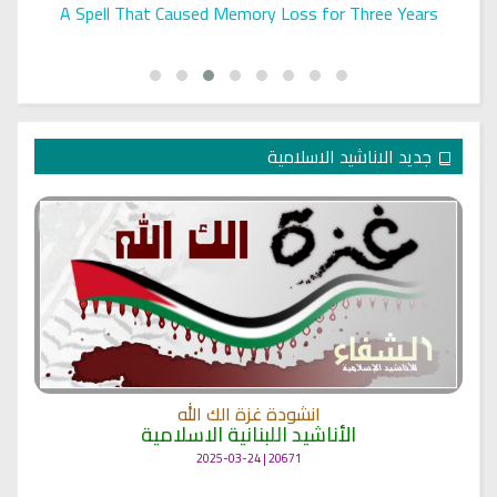
A Spell That Caused Memory Loss for Three Years
جديد الاناشيد الاسلامية
انشودة غزة الك الله
الأناشيد اللبنانية الاسلامية
20671 | 2025-03-24