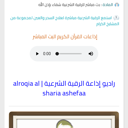
المادة
: بث مباشر للرقية الشرعية شفاء بإذن الله
استمع للرقية الشرعية مباشرة لعلاج السحر والعين لمجموعة من
المشايخ الكرام
إذاعات القرآن الكريم البث المباشر
راديو إذاعة الرقية الشرعية | alroqia al
sharia ashefaa