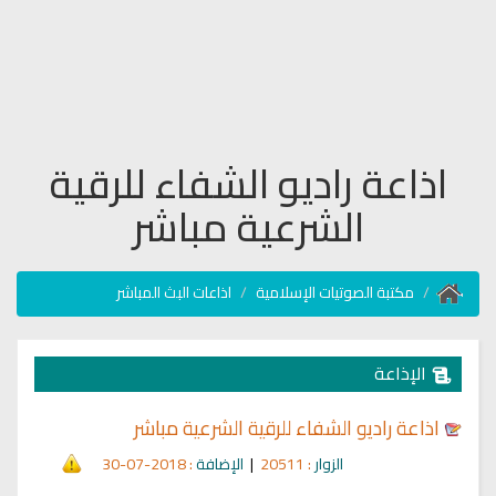
اذاعة راديو الشفاء للرقية
الشرعية مباشر
مكتبة الصوتيات الإسلامية
اذاعات البث المباشر
الإذاعة
اذاعة راديو الشفاء للرقية الشرعية مباشر
الزوار
: 20511
|
الإضافة
: 2018-07-30