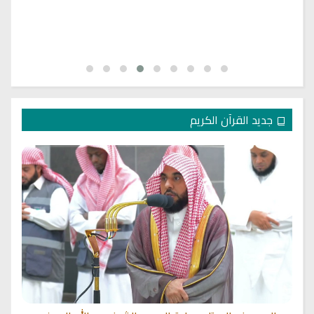
جديد القرآن الكريم