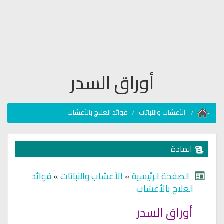
أوراق السدر
الأعشاب والنباتات
فوائد العلاج بالأعشاب
المادة
الصفحة الرئيسية
»
الأعشاب والنباتات
»
فوائد
العلاج بالأعشاب
أوراق السدر