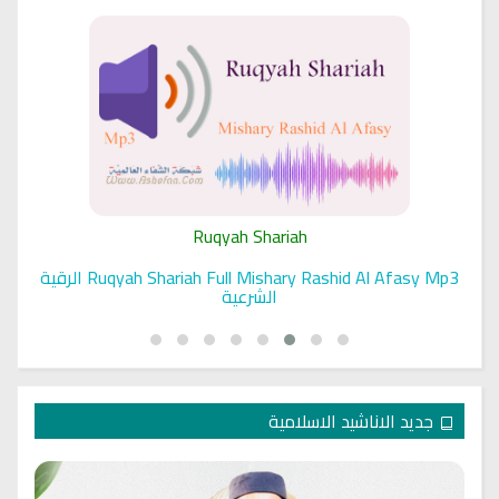
Ruqyah Shariah
Ruqyah Shariah Full Mishary Rashid Al Afasy Mp3 الرقية
الشرعية
جديد الاناشيد الاسلامية