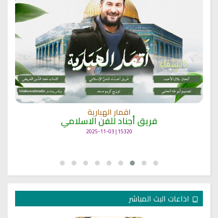
اقمار الهبارية
فريق أجناد للفن الاسلامي
15320 | 2025-11-03
اذاعات البث المباشر