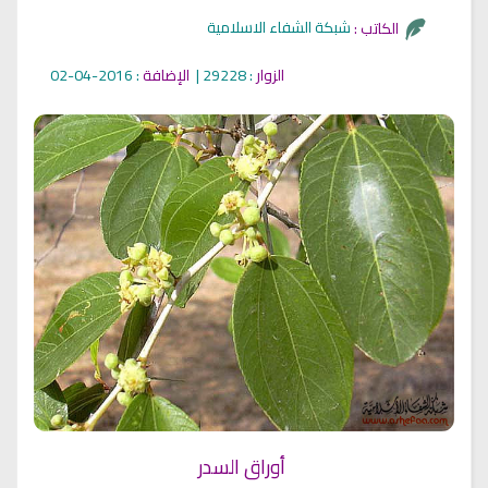
شبكة الشفاء الاسلامية
الكاتب :
الزوار
: 29228 |
الإضافة
: 2016-04-02
أوراق السدر