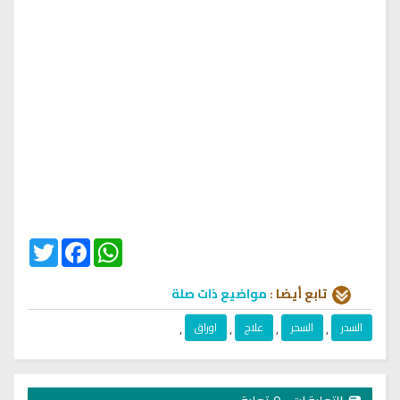
Twitter
Facebook
WhatsApp
تابع أيضا :
مواضيع ذات صلة
السدر
,
السحر
,
علاج
,
اوراق
,