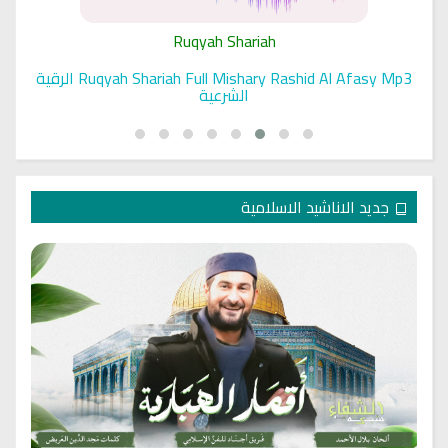
Ruqyah Shariah
Ruqyah Shariah Full Mishary Rashid Al Afasy Mp3 الرقية
الشرعية
جديد الاناشيد الاسلامية