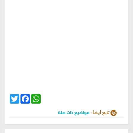
Twitter
Facebook
WhatsApp
تابع أيضاً :
مواضيع ذات صلة