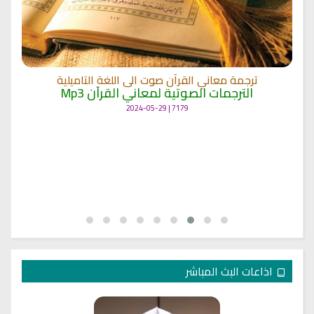
ترجمة معاني القرآن صوت الى اللغة التاميلية
الترجمات الصوتية لمعاني القرآن Mp3
7179 | 2024-05-29
اذاعات البث المباشر