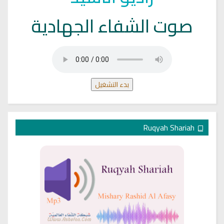
صوت الشفاء الجهادية
بدء التشغيل
Ruqyah Shariah