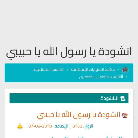
انشودة يا رسول الله يا حبيبي
مكتبة الصوتيات الإسلامية
الاناشيد الاسلامية
أناشيد مصطفى الجعفري
الانشودة
انشودة يا رسول الله يا حبيبي
الزوار
: 8162
|
الإضافة
: 2018-08-07