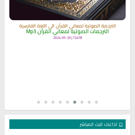
الترجمة الصوتية لمعاني القرآن الى اللغة الفارسية
الترجمات الصوتية لمعاني القرآن Mp3
12478 | 2024-05-29
اذاعات البث المباشر