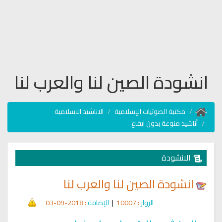
انشودة الصين لنا والعرب لنا
مكتبة الصوتيات الإسلامية
الاناشيد الاسلامية
أناشيد منوعة بدون ايقاع
الانشودة
انشودة الصين لنا والعرب لنا
الزوار
: 10007
|
الإضافة
: 2018-09-03