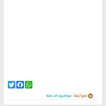
Twitter
Facebook
WhatsApp
تابع أيضاً :
مواضيع ذات صلة