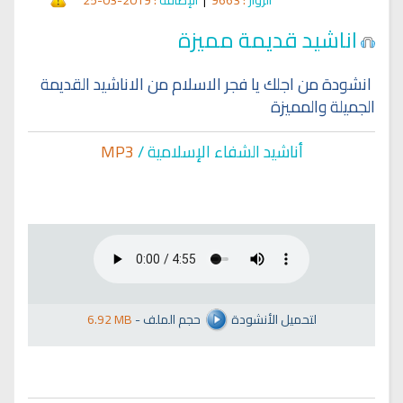
اناشيد قديمة مميزة
انشودة من اجلك يا فجر الاسلام من الاناشيد القديمة
الجميلة والمميزة
أناشيد الشفاء الإسلا
مية /
MP3
لتحميل الأنشودة
حجم الملف
-
6.92 MB