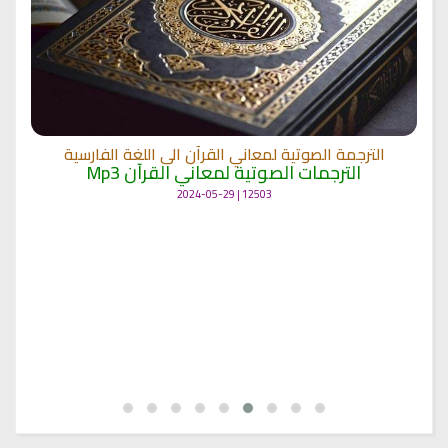
الترجمة الصوتية لمعاني القرآن الى اللغة الفارسية
الترجمات الصوتية لمعاني القرآن Mp3
12503 | 2024-05-29