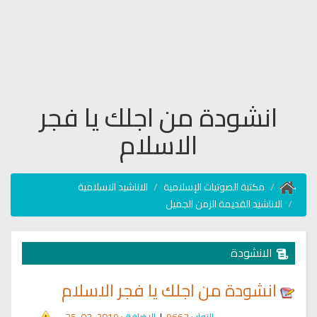
انشودة من اجلك يا فجر
الاسلام
مكتبة الصوتيات الإسلامية
الاناشيد الاسلامية
الاناشيد القديمة الزمن الجميل
الانشودة
انشودة من اجلك يا فجر الاسلام
الزوار
: 9663
|
الإضافة
: 2019-03-25