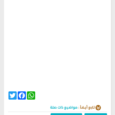
Twitter
Facebook
WhatsApp
تابع أيضاً :
مواضيع ذات صلة