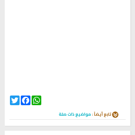
Twitter
Facebook
WhatsApp
تابع أيضاً :
مواضيع ذات صلة