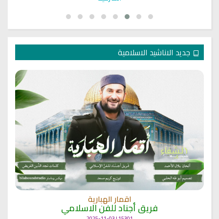
جديد الاناشيد الاسلامية
اقمار الهبارية
فريق أجناد للفن الاسلامي
15301 | 2025-11-03