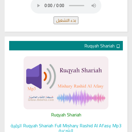
بدء التشغيل
Ruqyah Shariah
Ruqyah Shariah
Ruqyah Shariah Full Mishary Rashid Al Afasy Mp3 الرقية
الشرعية