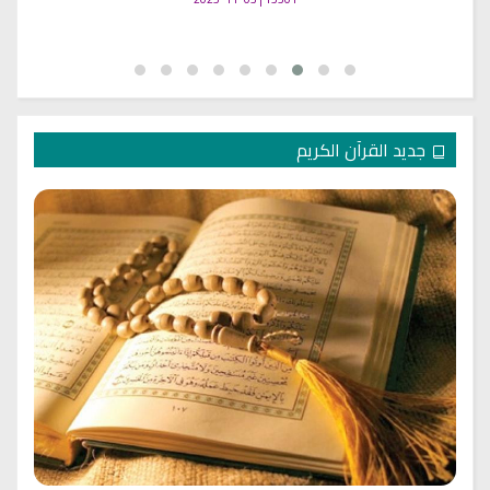
جديد القرآن الكريم