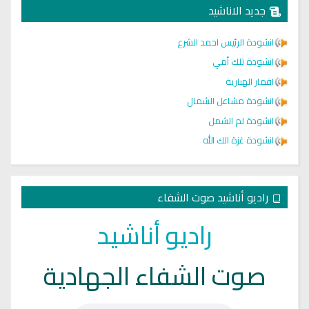
جديد الاناشيد
انشودة الرئيس احمد الشرع
انشودة تلك أمي
اقمار الهبارية
انشودة مشاعل الشمال
انشودة لم الشمل
انشودة غزة الك الله
راديو أناشيد صوت الشفاء
راديو أناشيد
صوت الشفاء الجهادية