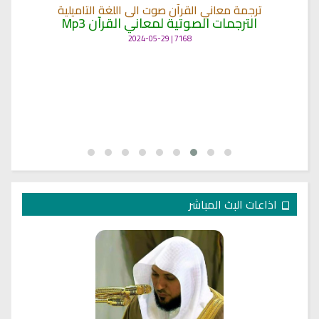
ترجمة معاني القرآن صوت الى اللغة التاميلية
الترجمات الصوتية لمعاني القرآن Mp3
7168 | 2024-05-29
اذاعات البث المباشر