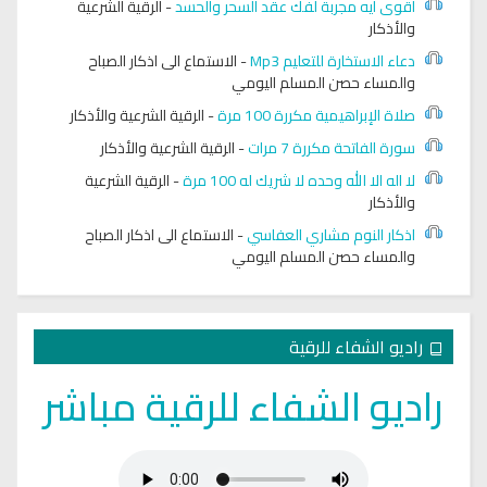
اقوى آيه مجربة لفك عقد السحر والحسد
-
الرقية الشرعية
والأذكار
دعاء الاستخارة للتعليم Mp3
-
الاستماع الى اذكار الصباح
والمساء حصن المسلم اليومي
صلاة الإبراهيمية مكررة 100 مرة
-
الرقية الشرعية والأذكار
سورة الفاتحة مكررة 7 مرات
-
الرقية الشرعية والأذكار
لا اله الا الله وحده لا شريك له 100 مرة
-
الرقية الشرعية
والأذكار
اذكار النوم مشاري العفاسي
-
الاستماع الى اذكار الصباح
والمساء حصن المسلم اليومي
راديو الشفاء للرقية
راديو الشفاء للرقية مباشر