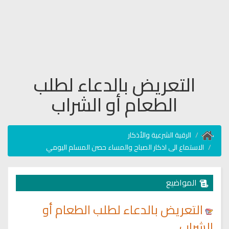
التعريض بالدعاء لطلب
الطعام أو الشراب
الرقية الشرعية والأذكار
الاستماع الى اذكار الصباح والمساء حصن المسلم اليومي
المواضيع
التعريض بالدعاء لطلب الطعام أو
الشراب