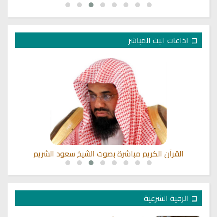
اذاعات البث المباشر
القرآن الكريم مباشرة بصوت الشيخ سعود الشريم
الرقية الشرعية