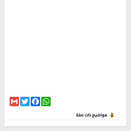
Gmail
Twitter
Facebook
WhatsApp
مواضيع ذات صلة