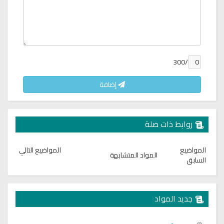
/300
إضافة
روابط ذات صلة
المواضيع
المواضيع التالي
المواد المتشابهة
السابق
جديد المواد