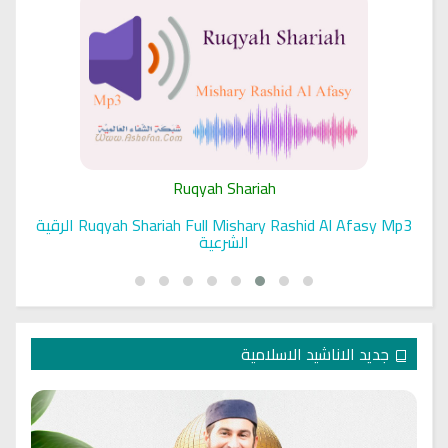
Ruqyah Shariah
Ruqyah Shariah Full Mishary Rashid Al Afasy Mp3 الرقية
الشرعية
جديد الاناشيد الاسلامية