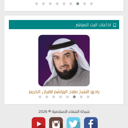
اذاعات البث المباشر
راديو الشيخ صلاح الهاشم للقران الكريم
شبكة الشفاء الاسلامية © 2026