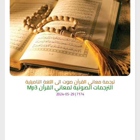
ترجمة معاني القرآن صوت الى اللغة التاميلية
الترجمات الصوتية لمعاني القرآن Mp3
7174 | 2024-05-29