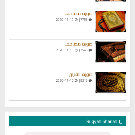
صورة مصاحف
2020-11-10
7756 |
صورة مصاحف
2020-11-10
7543 |
صورة القرآن
2020-11-10
9316 |
Ruqyah Shariah