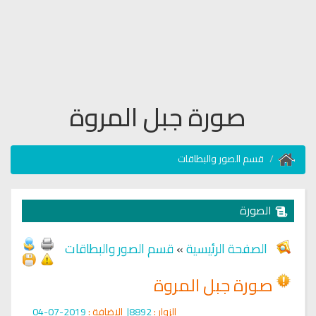
صورة جبل المروة
قسم الصور والبطاقات
الصورة
الصفحة الرئيسية
»
قسم الصور والبطاقات
صورة جبل المروة
الزوار :
8892|
الإضافة :
2019-07-04