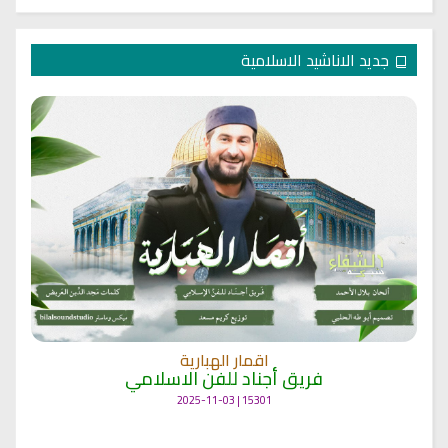
جديد الاناشيد الاسلامية
انشودة مشاعل الشمال
فريق أجناد للفن الاسلامي
21755 | 2025-05-04