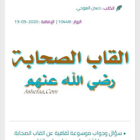
حسن العوجي
الكاتب :
الزوار
: 10448 |
الإضافة
: 2020-09-19
•
سؤال وجواب موسوعة ثقافية عن القاب الصحابة