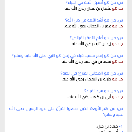
س: من هو أصدق الأمة في الحياء؟
جـ: هو
عثمان بن عفان رضي الله عنه.
س: من هو أشد الأمة في دين الله؟
جـ: هو
عمر بن الخطاب رضي الله عنه.
س: من هو أعلم الأمة بالفرائض؟
جـ: هو
زيد بن ثابت رضي الله عنه.
س: من هو إمام مسجد قباء في زمن هو النبي صلى الله عليه وسلم؟
جـ: هو
سعد بن بني عبيد رضي الله عنه.
س: من هو الصحابي القارئ في الجنة؟
جـ: هو
حارثة بن النعمان رضي الله عنه.
س: من هو سيد القراء؟
جـ: هو
أبي بن كعب رضي الله عنه.
س: من هم الأربعة الذين جمعوا القرآن على عهد الرسول صلى الله
عليه وسلم؟
1-
معاذ بن جبل.
2-
أبى بن كعب.