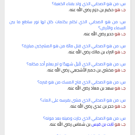
س: من هو الصحابي الذي ولد بفناء الكعبة؟
جـ: هو
حكيم بن حزم رضي الله عنه.
س: من هو الصحابي الذي تكلم بكلمات كان لها نور ساطع ما بين
السماء والأرض؟
جـ: هو
حدير رضي الله عنه.
س: من هو الصحابي الذي قتل مائة من هو المشركين مبارزة؟
جـ: هو
البراء بن مالك رضي الله عنه.
س: من هو الصحابي الذي قُتِلَ شهيدًا و لم يعلم أحد مكانه؟
جـ: هو
مخشي بن حمير الأشجعي رضي الله عنه.
س: من هو الصحابي الذي فاح المسك من هو قبره؟
جـ: هو
سعد بن معاذ رضي الله عنه.
س: من هو الصحابي الذي مشى بفرسه على الماء؟
جـ: هو
حجر بن عدي رضي الله عنه.
س: من هو الصحابي الذي جازت وصيته بعد موته؟
جـ: هو
ثابت بن قيس
بن شماس رضي الله عنه.