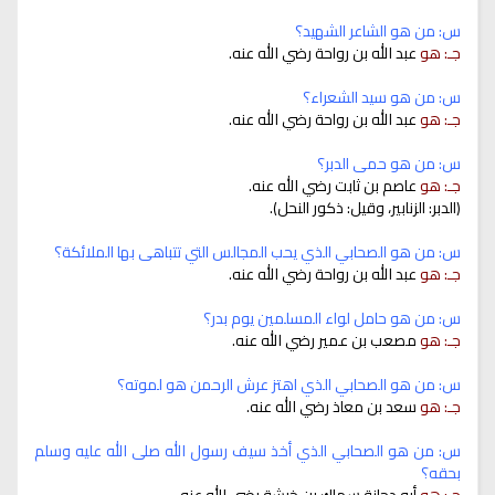
س: من هو الشاعر الشهيد؟
جـ: هو
عبد الله بن رواحة رضي الله عنه.
س: من هو سيد الشعراء؟
جـ: هو
عبد الله بن رواحة رضي الله عنه.
س: من هو حمى الدبر؟
جـ: هو
عاصم بن ثابت رضي الله عنه.
(الدبر: الزنابير، وقيل: ذكور النحل).
س: من هو الصحابي الذي يحب المجالس التي تتباهى بها الملائكة؟
جـ: هو
عبد الله بن رواحة رضي الله عنه.
س: من هو حامل لواء المسلمين يوم بدر؟
جـ: هو
مصعب بن عمير رضي الله عنه.
س: من هو الصحابي الذي اهتز عرش الرحمن هو لموته؟
جـ: هو
سعد بن معاذ رضي الله عنه.
س: من هو الصحابي الذي أخذ سيف رسول الله صلى الله عليه وسلم
بحقه؟
جـ: هو
أبو دجانة سماك بن خرشة رضي الله عنه.