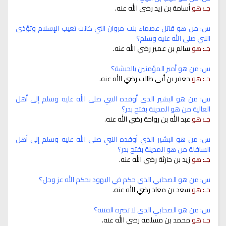
جـ: هو
أسامة بن زيد رضي الله عنه.
س: من هو قاتل عصماء بنت مروان التي كانت تعيب الإسلام وتؤذى
النبي صلى الله عليه وسلم؟
جـ: هو
سالم بن عمير رضي الله عنه.
س: من هو أمير المؤمنين بالحبشة؟
جـ: هو
جعفر بن أبي طالب رضي الله عنه.
س: من هو البشير الذي أوفده النبي صلى الله عليه وسلم إلى أهل
العالية من هو المدينة بفتح بدر؟
جـ: هو
عبد الله بن رواحة رضي الله عنه.
س: من هو البشير الذي أوفده النبي صلى الله عليه وسلم إلى أهل
السافلة من هو المدينة بفتح بدر؟
جـ: هو
زيد بن حارثة رضي الله عنه.
س: من هو الصحابي الذي حكم في اليهود بحكم الله عز وجل؟
جـ: هو
سعد بن معاذ رضي الله عنه.
س: من هو الصحابي الذي لا تضره الفتنة؟
جـ: هو
محمد بن مسلمة رضي الله عنه.