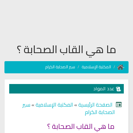
ما هي القاب الصحابة ؟
المكتبة الإسلامية
سير الصحابة الكرام
عدد المواد
الصفحة الرئيسية
»
المكتبة الإسلامية
»
سير
الصحابة الكرام
ما هي القاب الصحابة ؟