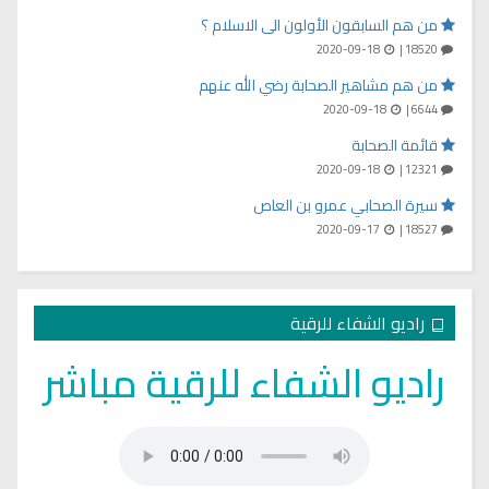
من هم السابقون الأولون الى الاسلام ؟
2020-09-18
18520 |
من هم مشاهير الصحابة رضي الله عنهم
2020-09-18
6644 |
قائمة الصحابة
2020-09-18
12321 |
سيرة الصحابي عمرو بن العاص
2020-09-17
18527 |
راديو الشفاء للرقية
راديو الشفاء للرقية مباشر