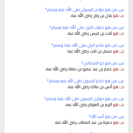
س: من هو مؤذن الرسول صلى الله عليه وسلم؟
جـ: هو
بلال بن رباح رضي الله عنه.
س: من هو خطيب النبي صلى الله عليه وسلم؟
جـ: هو
ثابت بن قيس رضي الله عنه.
س: من هو شاعر النبي صلى الله عليه وسلم؟
جـ: هو
حسان بن ثابت رضي الله عنه.
س: من هو ذو الشمالين؟
جـ: هو
عمير بن عبد عمرو بن نضلة رضي الله عنه.
س: من هو خادم الرسول صلى الله عليه وسلم؟
جـ: هو
أنس بن مالك رضي الله عنه.
س: من هو حواري الرسول صلى الله عليه وسلم؟
جـ: هو
الزبير بن العوام رضي الله عنه.
س: من هو أسد الله؟
جـ: هو
حمزة بن عبد المطلب رضي الله عنه.