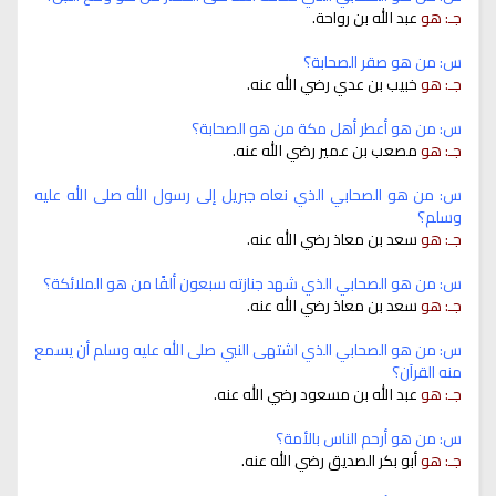
جـ: هو
عبد الله بن رواحة.
س: من هو صقر الصحابة؟
جـ: هو
خبيب بن عدي رضي الله عنه.
س: من هو أعطر أهل مكة من هو الصحابة؟
جـ: هو
مصعب بن عمير رضي الله عنه.
س: من هو الصحابي الذي نعاه جبريل إلى رسول الله صلى الله عليه
وسلم؟
جـ: هو
سعد بن معاذ رضي الله عنه.
س: من هو الصحابي الذي شهد جنازته سبعون ألفًا من هو الملائكة؟
جـ: هو
سعد بن معاذ رضي الله عنه.
س: من هو الصحابي الذي اشتهى النبي صلى الله عليه وسلم أن يسمع
منه القرآن؟
جـ: هو
عبد الله بن مسعود رضي الله عنه.
س: من هو أرحم الناس بالأمة؟
جـ: هو
أبو بكر الصديق رضي الله عنه.