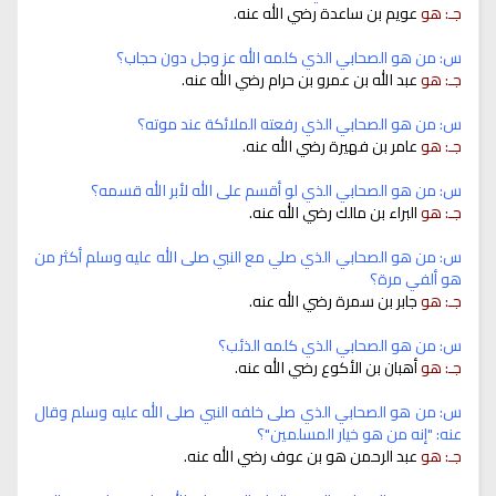
جـ: هو
عويم بن ساعدة رضي الله عنه.
س: من هو الصحابي الذي كلمه الله عز وجل دون حجاب؟
جـ: هو
عبد الله بن عمرو بن حرام رضي الله عنه.
س: من هو الصحابي الذي رفعته الملائكة عند موته؟
جـ: هو
عامر بن فهيرة رضي الله عنه.
س: من هو الصحابي الذي لو أقسم على الله لأبر الله قسمه؟
جـ: هو
البراء بن مالك رضي الله عنه.
س: من هو الصحابي الذي صلي مع النبي صلى الله عليه وسلم أكثر من
هو ألفي مرة؟
جـ: هو
جابر بن سمرة رضي الله عنه.
س: من هو الصحابي الذي كلمه الذئب؟
جـ: هو
أهبان بن الأكوع رضي الله عنه.
س: من هو الصحابي الذي صلى خلفه النبي صلى الله عليه وسلم وقال
عنه: "إنه من هو خيار المسلمين"؟
جـ: هو
عبد الرحمن هو بن عوف رضي الله عنه.