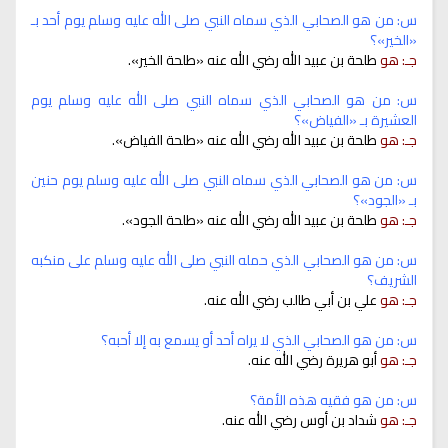
س: من هو الصحابي الذي سماه النبي صلى الله عليه وسلم يوم أحد بـ
«الخير»؟
جـ: هو
طلحة بن عبيد الله رضي الله عنه «طلحة الخير».
س: من هو الصحابي الذي سماه النبي صلى الله عليه وسلم يوم
العشيرة بـ «الفياض»؟
جـ: هو
طلحة بن عبيد الله رضي الله عنه «طلحة الفياض».
س: من هو الصحابي الذي سماه النبي صلى الله عليه وسلم يوم حنين
بـ «الجود»؟
جـ: هو
طلحة بن عبيد الله رضي الله عنه «طلحة الجود».
س: من هو الصحابي الذي حمله النبي صلى الله عليه وسلم على منكبه
الشريف؟
جـ: هو
علي بن أبي طالب رضي الله عنه.
س: من هو الصحابي الذي لا يراه أحد أو يسمع به إلا أحبه؟
جـ: هو
أبو هريرة رضي الله عنه.
س: من هو فقيه هذه الأمة؟
جـ: هو
شداد بن أوس رضي الله عنه.