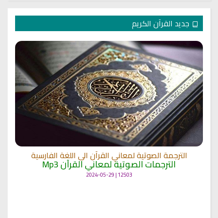
جديد القرآن الكريم
الترجمة الصوتية لمعاني القرآن الى اللغة الفارسية
الترجمات الصوتية لمعاني القرآن Mp3
12503 | 2024-05-29