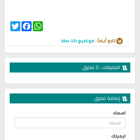
Twitter
Facebook
WhatsApp
تابع أيضاً :
مواضيع ذات صلة
التعليقات : 0 تعليق
إضافة تعليق
اسمك
ايميلك