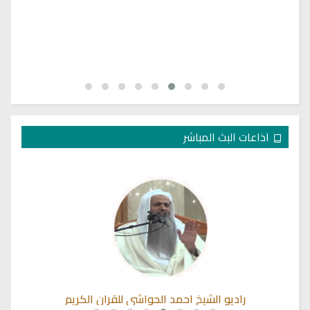
اذاعات البث المباشر
راديو الشيخ احمد الحواشي للقران الكريم