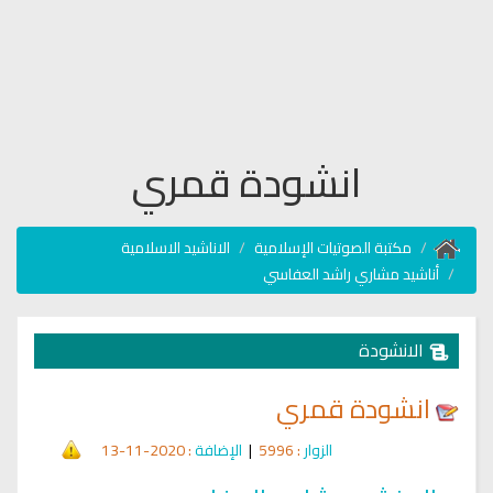
انشودة قمري
مكتبة الصوتيات الإسلامية
الاناشيد الاسلامية
أناشيد مشاري راشد العفاسي
الانشودة
انشودة قمري
الزوار
: 5996
|
الإضافة
: 2020-11-13