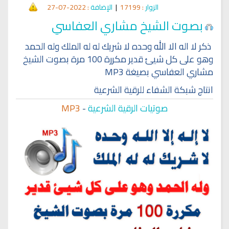
الزوار
: 17199
|
الإضافة
: 2022-07-27
بصوت الشيخ مشاري العفاسي
ذكر لا اله الا الله وحده لا شريك له له الملك وله الحمد
وهو على كل شيئ قدير مكررة 100 مرة بصوت الشيخ
مشاري العفاسي بصيغة MP3
انتاج شبكة الشفاء للرقية الشرعية
صوتيات الرقية الشرعية
-
MP3