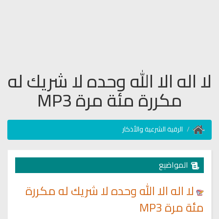
لا اله الا الله وحده لا شريك له
مكررة مئة مرة MP3
الرقية الشرعية والأذكار
المواضيع
لا اله الا الله وحده لا شريك له مكررة
مئة مرة MP3