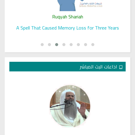
Ruqyah Shariah
A Spell That Caused Memory Loss for Three Years
اذاعات البث المباشر