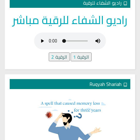
راديو الشفاء للرقية
راديو الشفاء للرقية مباشر
الرقية
1
الرقية
2
Ruqyah Shariah