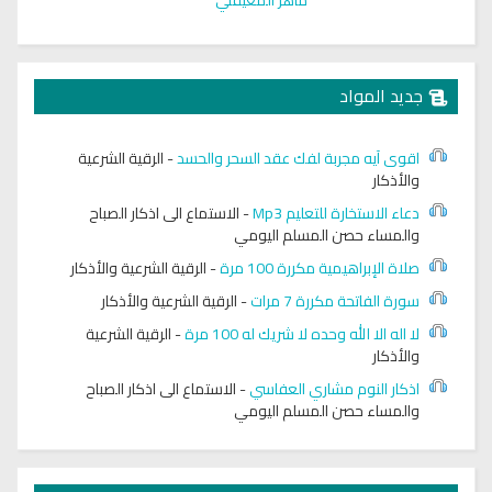
جديد المواد
اقوى آيه مجربة لفك عقد السحر والحسد
-
الرقية الشرعية
والأذكار
دعاء الاستخارة للتعليم Mp3
-
الاستماع الى اذكار الصباح
والمساء حصن المسلم اليومي
صلاة الإبراهيمية مكررة 100 مرة
-
الرقية الشرعية والأذكار
سورة الفاتحة مكررة 7 مرات
-
الرقية الشرعية والأذكار
لا اله الا الله وحده لا شريك له 100 مرة
-
الرقية الشرعية
والأذكار
اذكار النوم مشاري العفاسي
-
الاستماع الى اذكار الصباح
والمساء حصن المسلم اليومي